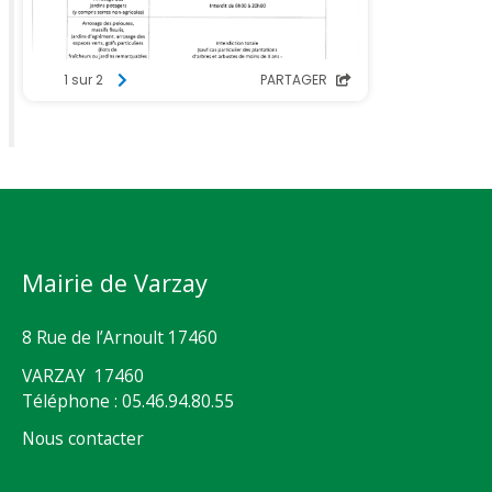
Mairie de Varzay
8 Rue de l’Arnoult 17460
VARZAY 17460
Téléphone : 05.46.94.80.55
Nous contacter