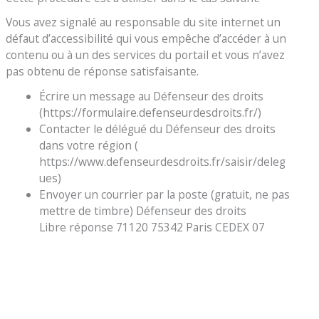
Vous avez signalé au responsable du site internet un
défaut d’accessibilité qui vous empêche d’accéder à un
contenu ou à un des services du portail et vous n’avez
pas obtenu de réponse satisfaisante.
Écrire un message au Défenseur des droits
(https://formulaire.defenseurdesdroits.fr/)
Contacter le délégué du Défenseur des droits
dans votre région (
https://www.defenseurdesdroits.fr/saisir/deleg
ues)
Envoyer un courrier par la poste (gratuit, ne pas
mettre de timbre) Défenseur des droits
Libre réponse 71120 75342 Paris CEDEX 07