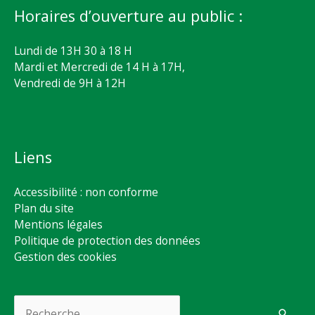
Horaires d’ouverture au public :
Lundi de 13H 30 à 18 H
Mardi et Mercredi de 14 H à 17H,
Vendredi de 9H à 12H
Liens
Accessibilité : non conforme
Plan du site
Mentions légales
Politique de protection des données
Gestion des cookies
Rechercher :