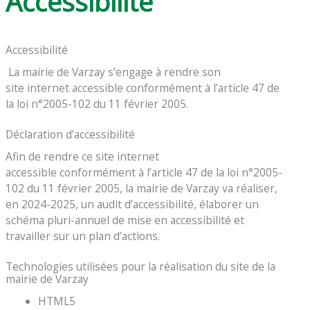
Accessibilité
Accessibilité
La mairie de Varzay s’engage à rendre son
site internet accessible conformément à l’article 47 de
la loi n°2005-102 du 11 février 2005.
Déclaration d’accessibilité
Afin de rendre ce site internet
accessible conformément à l’article 47 de la loi n°2005-
102 du 11 février 2005, la mairie de Varzay va réaliser,
en 2024-2025, un audit d’accessibilité, élaborer un
schéma pluri-annuel de mise en accessibilité et
travailler sur un plan d’actions.
Technologies utilisées pour la réalisation du site de la
mairie de Varzay
HTML5