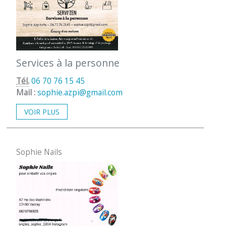
Services à la personne
Tél.
06 70 76 15 45
Mail :
sophie.azpi@gmail.com
VOIR PLUS
Sophie Nails