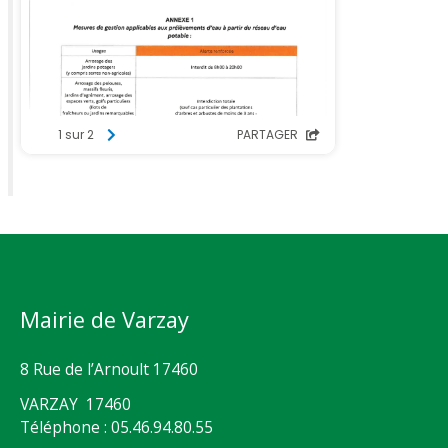
Mairie de Varzay
8 Rue de l’Arnoult 17460
VARZAY 17460
Téléphone : 05.46.94.80.55