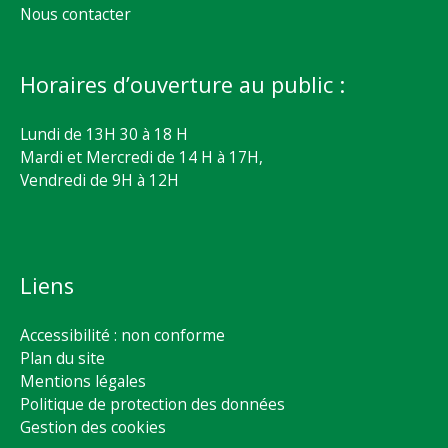
Nous contacter
Horaires d’ouverture au public :
Lundi de 13H 30 à 18 H
Mardi et Mercredi de 14 H à 17H,
Vendredi de 9H à 12H
Liens
Accessibilité : non conforme
Plan du site
Mentions légales
Politique de protection des données
Gestion des cookies