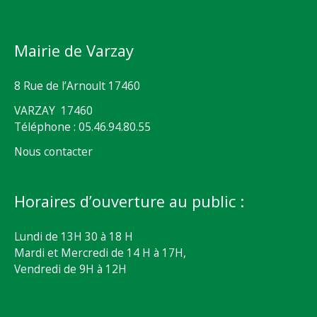
Mairie de Varzay
8 Rue de l’Arnoult 17460
VARZAY 17460
Téléphone : 05.46.94.80.55
Nous contacter
Horaires d’ouverture au public :
Lundi de 13H 30 à 18 H
Mardi et Mercredi de 14 H à 17H,
Vendredi de 9H à 12H