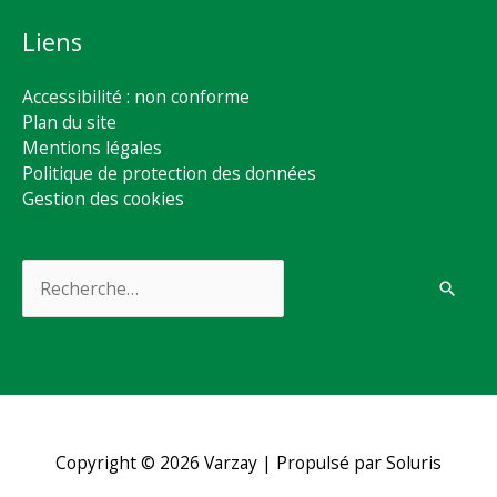
Liens
Accessibilité : non conforme
Plan du site
Mentions légales
Politique de protection des données
Gestion des cookies
Rechercher :
Copyright © 2026
Varzay
| Propulsé par Soluris