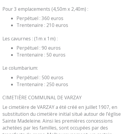
Pour 3 emplacements (4,50m x 2,40m) :
Perpétuel : 360 euros
Trentenaire : 210 euros
Les cavurnes : (1m x 1m) :
Perpétuel : 90 euros
Trentenaire : 50 euros
Le columbarium:
Perpétuel : 500 euros
Trentenaire : 250 euros
CIMETIÈRE COMMUNAL DE VARZAY
Le cimetière de VARZAY a été créé en juillet 1907, en
substitution du cimetière initial situé autour de l’église
Sainte Madeleine. Ainsi les premières concessions
achetées par les familles, sont occupées par des