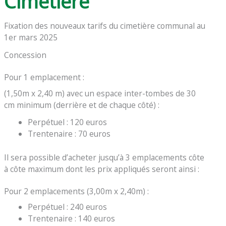
Cimetière
Fixation des nouveaux tarifs du cimetière communal au
1er mars 2025
Concession
Pour 1 emplacement :
(1,50m x 2,40 m) avec un espace inter-tombes de 30
cm minimum (derrière et de chaque côté) :
Perpétuel : 120 euros
Trentenaire : 70 euros
Il sera possible d’acheter jusqu’à 3 emplacements côte
à côte maximum dont les prix appliqués seront ainsi :
Pour 2 emplacements (3,00m x 2,40m) :
Perpétuel : 240 euros
Trentenaire : 140 euros