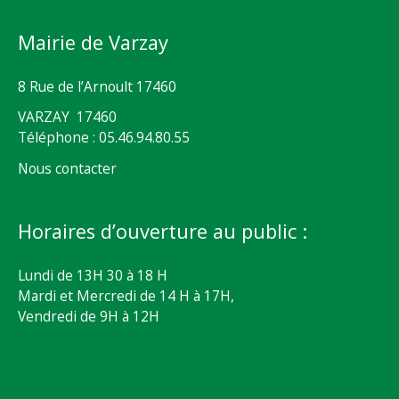
Mairie de Varzay
8 Rue de l’Arnoult 17460
VARZAY 17460
Téléphone : 05.46.94.80.55
Nous contacter
Horaires d’ouverture au public :
Lundi de 13H 30 à 18 H
Mardi et Mercredi de 14 H à 17H,
Vendredi de 9H à 12H