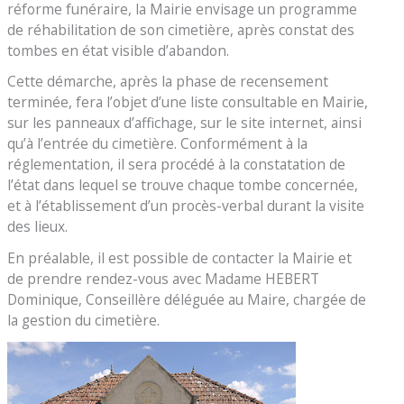
réforme funéraire, la Mairie envisage un programme
de réhabilitation de son cimetière, après constat des
tombes en état visible d’abandon.
Cette démarche, après la phase de recensement
terminée, fera l’objet d’une liste consultable en Mairie,
sur les panneaux d’affichage, sur le site internet, ainsi
qu’à l’entrée du cimetière. Conformément à la
réglementation, il sera procédé à la constatation de
l’état dans lequel se trouve chaque tombe concernée,
et à l’établissement d’un procès-verbal durant la visite
des lieux.
En préalable, il est possible de contacter la Mairie et
de prendre rendez-vous avec Madame HEBERT
Dominique, Conseillère déléguée au Maire, chargée de
la gestion du cimetière.