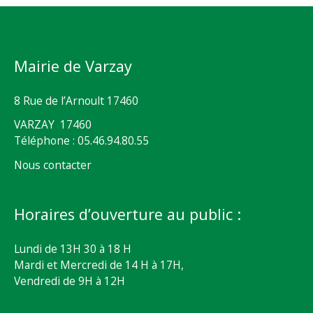
Mairie de Varzay
8 Rue de l’Arnoult 17460
VARZAY 17460
Téléphone : 05.46.94.80.55
Nous contacter
Horaires d’ouverture au public :
Lundi de 13H 30 à 18 H
Mardi et Mercredi de 14 H à 17H,
Vendredi de 9H à 12H