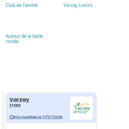
Club de l’amitié
Varzay Loisirs
Autour de la table
ronde