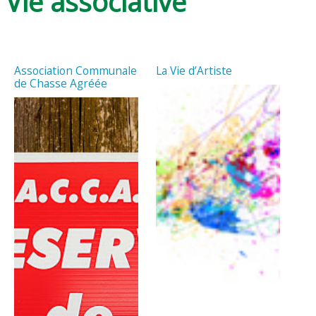
Vie associative
Association Communale
La Vie d’Artiste
de Chasse Agréée