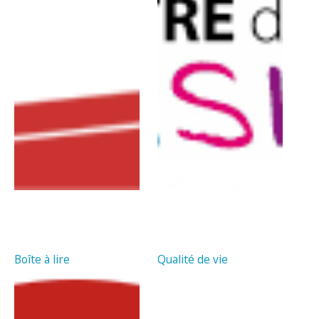
Boîte à lire
Qualité de vie