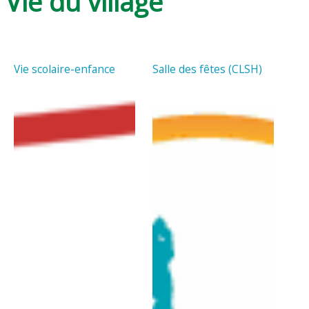
Vie du village
Vie scolaire-enfance
Salle des fêtes (CLSH)