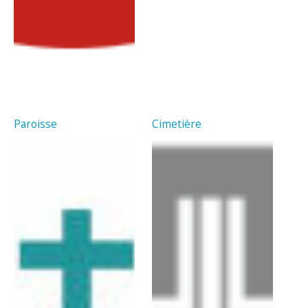
Paroisse
Cimetière