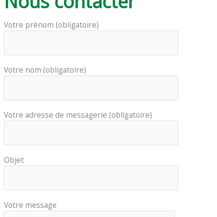
Nous contacter
Votre prénom (obligatoire)
Votre nom (obligatoire)
Votre adresse de messagerie (obligatoire)
Objet
Votre message