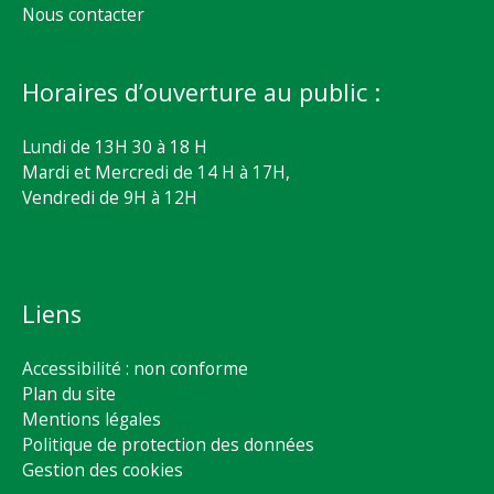
Nous contacter
Horaires d’ouverture au public :
Lundi de 13H 30 à 18 H
Mardi et Mercredi de 14 H à 17H,
Vendredi de 9H à 12H
Liens
Accessibilité : non conforme
Plan du site
Mentions légales
Politique de protection des données
Gestion des cookies