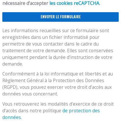
nécessaire d’accepter
les cookies reCAPTCHA
.
Les informations recueillies sur ce formulaire sont
enregistrées dans un fichier informatisé pour
permettre de vous contacter dans le cadre du
traitement de votre demande. Elles sont conservées
uniquement pendant la durée d’instruction de votre
demande.
Conformément à la loi informatique et libertés et au
Règlement Général à la Protection des Données
(RGPD), vous pouvez exercer votre droit d’accès aux
données vous concernant.
Vous retrouverez les modalités d’exercice de ce droit
d’accès dans notre politique
de protection des
données.