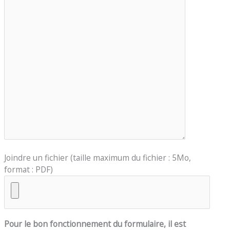
Joindre un fichier (taille maximum du fichier : 5Mo,
format : PDF)
Pour le bon fonctionnement du formulaire, il est