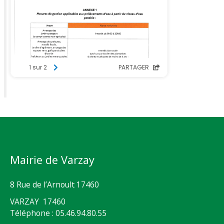
Mairie de Varzay
8 Rue de l’Arnoult 17460
VARZAY 17460
Téléphone : 05.46.94.80.55