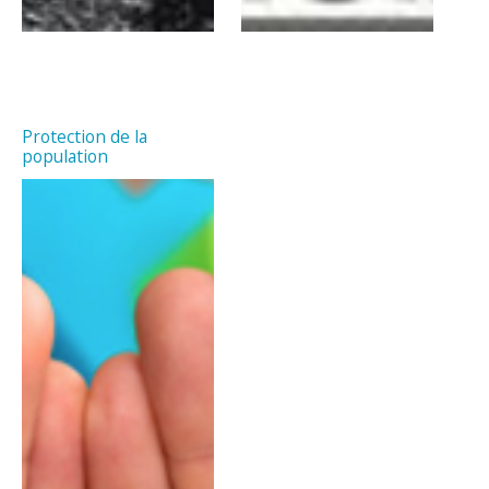
Protection de la
population