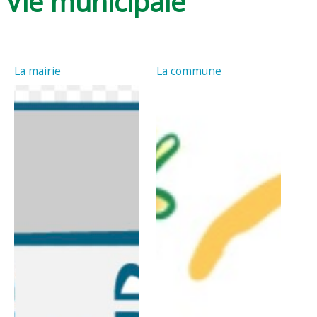
Vie municipale
La mairie
La commune