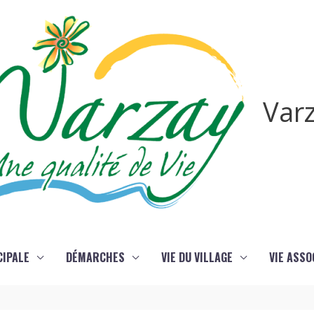
Var
CIPALE
DÉMARCHES
VIE DU VILLAGE
VIE ASSO