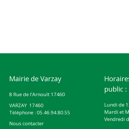
Mairie de Varzay
Horaire
public :
8 Rue de l’Arnoult 17460
Lundi de 1
VARZAY 17460
Mardi et M
Téléphone : 05.46.94.80.55
Vendredi d
Nous contacter