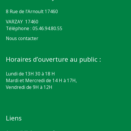
8 Rue de l’Arnoult 17460
VARZAY 17460
Téléphone : 05.46.94.80.55
Nous contacter
Horaires d’ouverture au public :
Lundi de 13H 30 à 18 H
Mardi et Mercredi de 14 H à 17H,
Vendredi de 9H à 12H
Liens