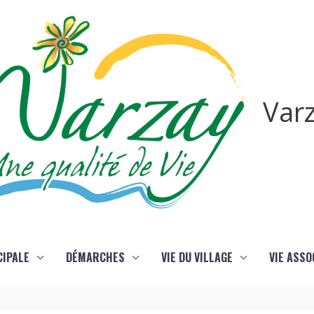
Var
CIPALE
DÉMARCHES
VIE DU VILLAGE
VIE ASSO