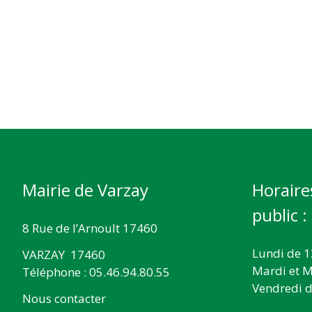
Mairie de Varzay
Horaire
public :
8 Rue de l’Arnoult 17460
Lundi de 1
VARZAY 17460
Mardi et M
Téléphone : 05.46.94.80.55
Vendredi d
Nous contacter