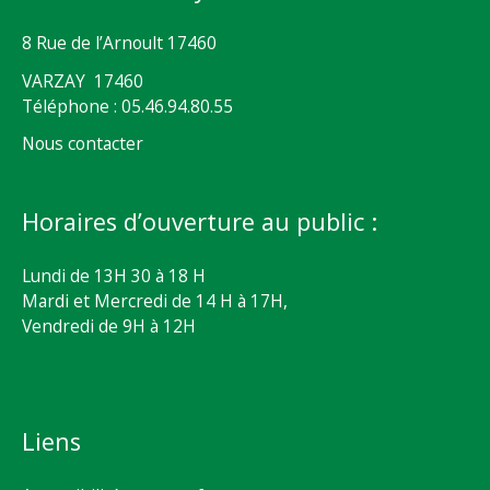
8 Rue de l’Arnoult 17460
VARZAY 17460
Téléphone : 05.46.94.80.55
Nous contacter
Horaires d’ouverture au public :
Lundi de 13H 30 à 18 H
Mardi et Mercredi de 14 H à 17H,
Vendredi de 9H à 12H
Liens