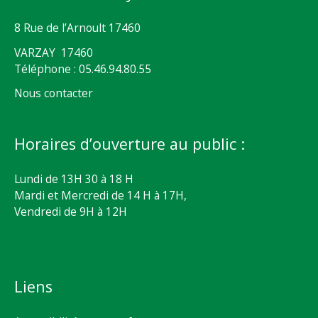
8 Rue de l’Arnoult 17460
VARZAY 17460
Téléphone : 05.46.94.80.55
Nous contacter
Horaires d’ouverture au public :
Lundi de 13H 30 à 18 H
Mardi et Mercredi de 14 H à 17H,
Vendredi de 9H à 12H
Liens