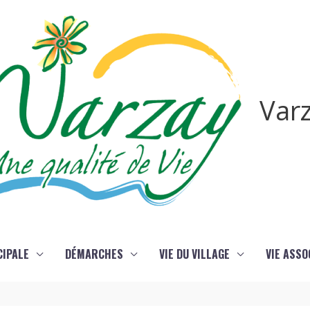
Var
CIPALE
DÉMARCHES
VIE DU VILLAGE
VIE ASSO