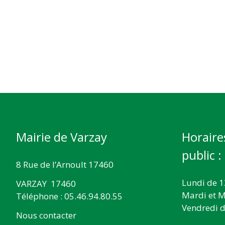
Mairie de Varzay
Horaire
public :
8 Rue de l’Arnoult 17460
Lundi de 1
VARZAY 17460
Mardi et M
Téléphone : 05.46.94.80.55
Vendredi d
Nous contacter