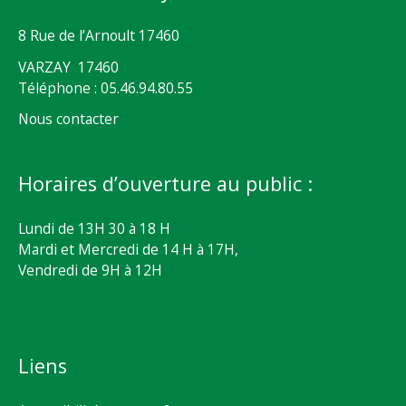
8 Rue de l’Arnoult 17460
VARZAY 17460
Téléphone : 05.46.94.80.55
Nous contacter
Horaires d’ouverture au public :
Lundi de 13H 30 à 18 H
Mardi et Mercredi de 14 H à 17H,
Vendredi de 9H à 12H
Liens