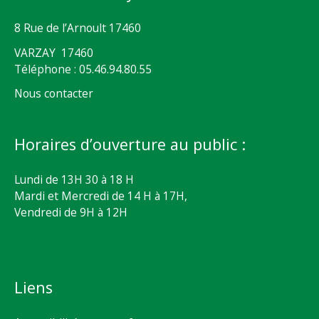
8 Rue de l’Arnoult 17460
VARZAY 17460
Téléphone : 05.46.94.80.55
Nous contacter
Horaires d’ouverture au public :
Lundi de 13H 30 à 18 H
Mardi et Mercredi de 14 H à 17H,
Vendredi de 9H à 12H
Liens