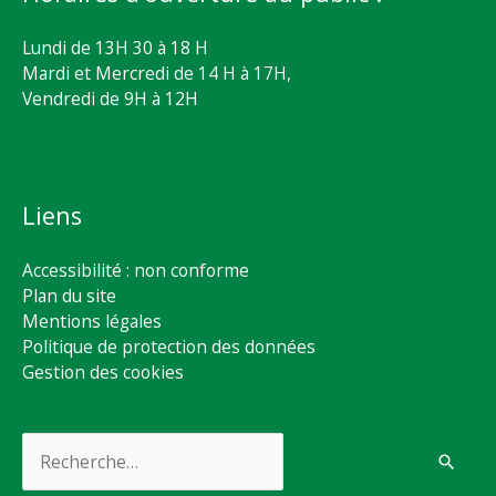
Lundi de 13H 30 à 18 H
Mardi et Mercredi de 14 H à 17H,
Vendredi de 9H à 12H
Liens
Accessibilité : non conforme
Plan du site
Mentions légales
Politique de protection des données
Gestion des cookies
Rechercher :