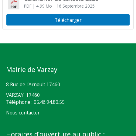
PDF
| 4,99 Mo
| 16 Septembre 2025
Télécharger
Mairie de Varzay
8 Rue de l’Arnoult 17460
VARZAY 17460
Téléphone : 05.46.94.80.55
Nous contacter
Horaires d’ouverture au public :