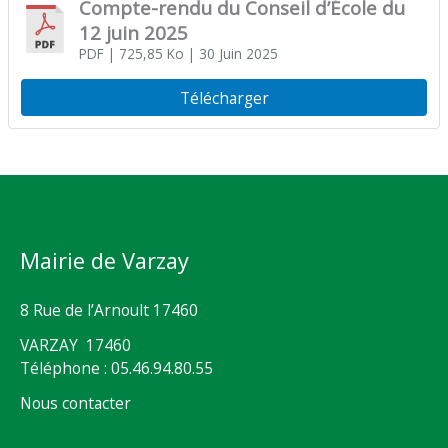
Compte-rendu du Conseil d’École du
12 juin 2025
PDF
| 725,85 Ko
| 30 Juin 2025
Télécharger
Mairie de Varzay
8 Rue de l’Arnoult 17460
VARZAY 17460
Téléphone : 05.46.94.80.55
Nous contacter