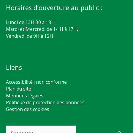
Horaires d’ouverture au public :
Lundi de 13H 30 à 18 H
Mardi et Mercredi de 14 H à 17H,
Vendredi de 9H à 12H
Liens
Accessibilité : non conforme
Plan du site
Mentions légales
Politique de protection des données
Gestion des cookies
Rechercher :