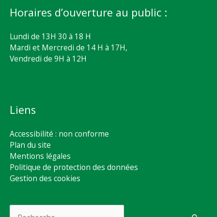
Horaires d’ouverture au public :
Lundi de 13H 30 à 18 H
Mardi et Mercredi de 14 H à 17H,
Vendredi de 9H à 12H
Liens
Accessibilité : non conforme
Plan du site
Mentions légales
Politique de protection des données
Gestion des cookies
Rechercher :