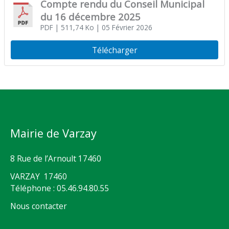
Compte rendu du Conseil Municipal
du 16 décembre 2025
PDF
| 511,74 Ko
| 05 Février 2026
Télécharger
Mairie de Varzay
8 Rue de l’Arnoult 17460
VARZAY 17460
Téléphone : 05.46.94.80.55
Nous contacter