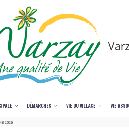
Var
CIPALE
DÉMARCHES
VIE DU VILLAGE
VIE ASSO
ril 2026