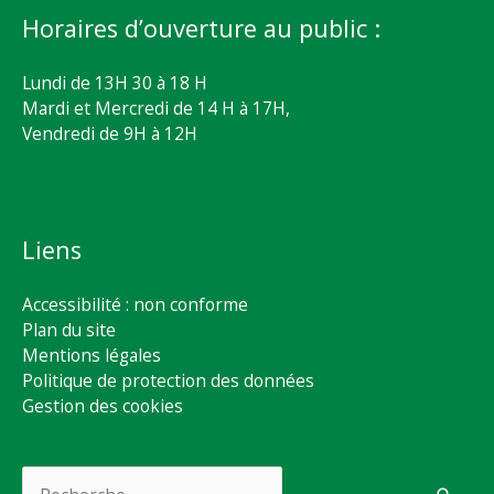
Horaires d’ouverture au public :
Lundi de 13H 30 à 18 H
Mardi et Mercredi de 14 H à 17H,
Vendredi de 9H à 12H
Liens
Accessibilité : non conforme
Plan du site
Mentions légales
Politique de protection des données
Gestion des cookies
Rechercher :