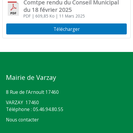
Comtpe rendu du Conseil Municipal
du 18 février 2025
PDF
| 609,85 Ko
| 11 Mars 2025
Télécharger
Mairie de Varzay
8 Rue de l’Arnoult 17460
VARZAY 17460
Téléphone : 05.46.94.80.55
Nous contacter