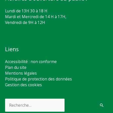
Lundi de 13H 30 à 18 H
Mardi et Mercredi de 14 H à 17H,
Vendredi de 9H à 12H
Liens
Accessibilité : non conforme
Plan du site
Mentions légales
Politique de protection des données
Gestion des cookies
Rechercher :