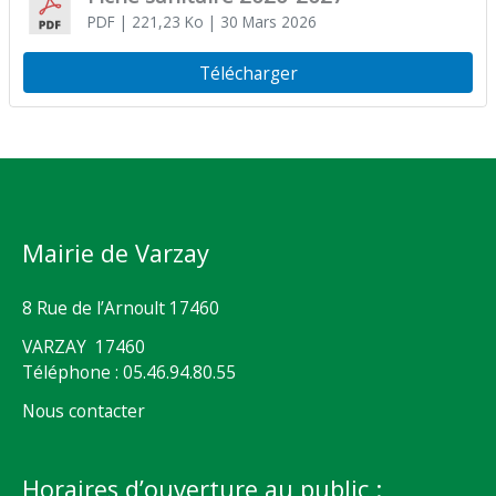
PDF
| 221,23 Ko
| 30 Mars 2026
Télécharger
Mairie de Varzay
8 Rue de l’Arnoult 17460
VARZAY 17460
Téléphone : 05.46.94.80.55
Nous contacter
Horaires d’ouverture au public :