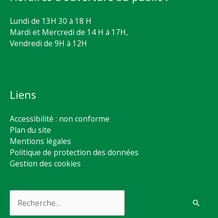
Lundi de 13H 30 à 18 H
Mardi et Mercredi de 14 H à 17H,
Vendredi de 9H à 12H
Liens
Accessibilité : non conforme
Plan du site
Mentions légales
Politique de protection des données
Gestion des cookies
Rechercher :