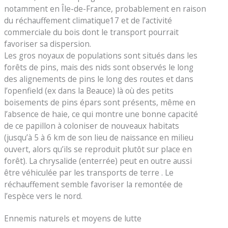
notamment en Île-de-France, probablement en raison
du réchauffement climatique17 et de l’activité
commerciale du bois dont le transport pourrait
favoriser sa dispersion.
Les gros noyaux de populations sont situés dans les
forêts de pins, mais des nids sont observés le long
des alignements de pins le long des routes et dans
l’openfield (ex dans la Beauce) là où des petits
boisements de pins épars sont présents, même en
l’absence de haie, ce qui montre une bonne capacité
de ce papillon à coloniser de nouveaux habitats
(jusqu’à 5 à 6 km de son lieu de naissance en milieu
ouvert, alors qu’ils se reproduit plutôt sur place en
forêt). La chrysalide (enterrée) peut en outre aussi
être véhiculée par les transports de terre . Le
réchauffement semble favoriser la remontée de
l’espèce vers le nord.
Ennemis naturels et moyens de lutte