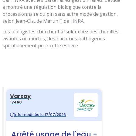
par l’INRA avec les partenaires gestionnaires. L’étude
a montré une régulation biologique contre la
processionnaire du pin sans autre mode de gestion,
selon Jean-Claude Martin [] de l’INRA.
Les biologistes cherchent à isoler chez des chenilles,
vivantes ou mortes, des bactéries pathogènes
spécifiquement pour cette espèce