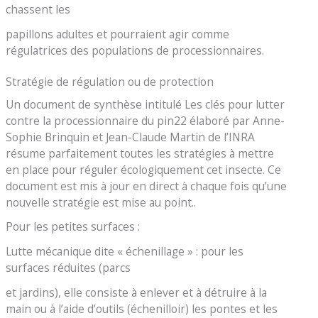
chassent les
papillons adultes et pourraient agir comme
régulatrices des populations de processionnaires.
Stratégie de régulation ou de protection
Un document de synthèse intitulé Les clés pour lutter
contre la processionnaire du pin22 élaboré par Anne-
Sophie Brinquin et Jean-Claude Martin de l’INRA
résume parfaitement toutes les stratégies à mettre
en place pour réguler écologiquement cet insecte. Ce
document est mis à jour en direct à chaque fois qu’une
nouvelle stratégie est mise au point..
Pour les petites surfaces :
Lutte mécanique dite « échenillage » : pour les
surfaces réduites (parcs
et jardins), elle consiste à enlever et à détruire à la
main ou à l’aide d’outils (échenilloir) les pontes et les