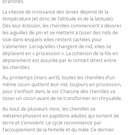
branches.
La vitesse de croissance des larves dépend de la
température (et donc de l’altitude et de la latitude).
Dès leur éclosion, les chenilles commencent à dévorer
les aiguilles de pin et se mettent à tisser des nids de
soie dans lesquels elles restent cachées pour
s’alimenter. Lorsqu’elles changent de nid, elles se
déplacent en « procession ». La cohésion de la file en
déplacement est assurée par le contact direct entre
les chenilles.
Au printemps (mars-avril), toutes les chenilles d’un
même cocon quittent leur nid, toujours en procession,
pour s’enfouir dans le sol. Chacune des chenilles va
tisser un cocon avant de se transformer en chrysalide.
Au bout de plusieurs mois, les chenilles se
métamorphosent en papillons adultes qui sortent de
terre et s’envolent. Le cycle recommence par
l’accouplement de la femelle et du mâle. Ce dernier