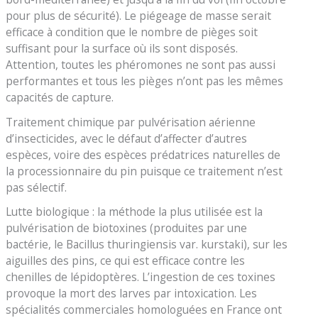
pour plus de sécurité). Le piégeage de masse serait
efficace à condition que le nombre de pièges soit
suffisant pour la surface où ils sont disposés.
Attention, toutes les phéromones ne sont pas aussi
performantes et tous les pièges n’ont pas les mêmes
capacités de capture.
Traitement chimique par pulvérisation aérienne
d’insecticides, avec le défaut d’affecter d’autres
espèces, voire des espèces prédatrices naturelles de
la processionnaire du pin puisque ce traitement n’est
pas sélectif.
Lutte biologique : la méthode la plus utilisée est la
pulvérisation de biotoxines (produites par une
bactérie, le Bacillus thuringiensis var. kurstaki), sur les
aiguilles des pins, ce qui est efficace contre les
chenilles de lépidoptères. L’ingestion de ces toxines
provoque la mort des larves par intoxication. Les
spécialités commerciales homologuées en France ont