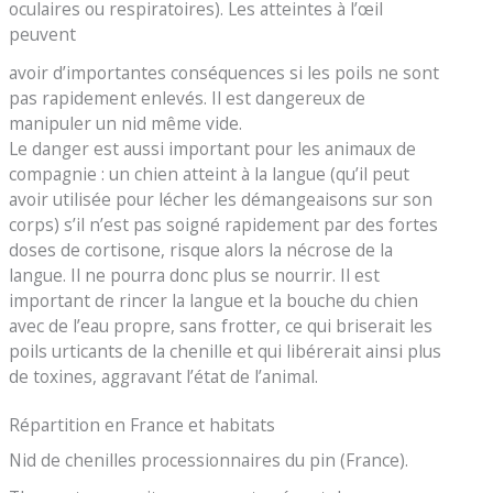
oculaires ou respiratoires). Les atteintes à l’œil
peuvent
avoir d’importantes conséquences si les poils ne sont
pas rapidement enlevés. Il est dangereux de
manipuler un nid même vide.
Le danger est aussi important pour les animaux de
compagnie : un chien atteint à la langue (qu’il peut
avoir utilisée pour lécher les démangeaisons sur son
corps) s’il n’est pas soigné rapidement par des fortes
doses de cortisone, risque alors la nécrose de la
langue. Il ne pourra donc plus se nourrir. Il est
important de rincer la langue et la bouche du chien
avec de l’eau propre, sans frotter, ce qui briserait les
poils urticants de la chenille et qui libérerait ainsi plus
de toxines, aggravant l’état de l’animal.
Répartition en France et habitats
Nid de chenilles processionnaires du pin (France).