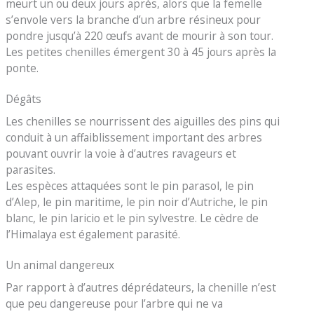
meurt un ou deux jours après, alors que la femelle
s’envole vers la branche d’un arbre résineux pour
pondre jusqu’à 220 œufs avant de mourir à son tour.
Les petites chenilles émergent 30 à 45 jours après la
ponte.
Dégâts
Les chenilles se nourrissent des aiguilles des pins qui
conduit à un affaiblissement important des arbres
pouvant ouvrir la voie à d’autres ravageurs et
parasites.
Les espèces attaquées sont le pin parasol, le pin
d’Alep, le pin maritime, le pin noir d’Autriche, le pin
blanc, le pin laricio et le pin sylvestre. Le cèdre de
l’Himalaya est également parasité.
Un animal dangereux
Par rapport à d’autres déprédateurs, la chenille n’est
que peu dangereuse pour l’arbre qui ne va