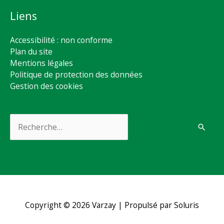
Liens
Accessibilité : non conforme
Plan du site
Mentions légales
Politique de protection des données
Gestion des cookies
Rechercher :
Copyright © 2026
Varzay
| Propulsé par Soluris