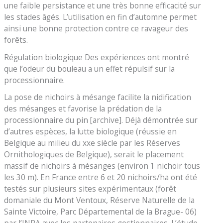
une faible persistance et une très bonne efficacité sur
les stades âgés. L’utilisation en fin d’automne permet
ainsi une bonne protection contre ce ravageur des
forêts.
Régulation biologique Des expériences ont montré
que l’odeur du bouleau a un effet répulsif sur la
processionnaire.
La pose de nichoirs à mésange facilite la nidification
des mésanges et favorise la prédation de la
processionnaire du pin [archive]. Déjà démontrée sur
d’autres espèces, la lutte biologique (réussie en
Belgique au milieu du xxe siècle par les Réserves
Ornithologiques de Belgique), serait le placement
massif de nichoirs à mésanges (environ 1 nichoir tous
les 30 m). En France entre 6 et 20 nichoirs/ha ont été
testés sur plusieurs sites expérimentaux (forêt
domaniale du Mont Ventoux, Réserve Naturelle de la
Sainte Victoire, Parc Départemental de la Brague- 06)