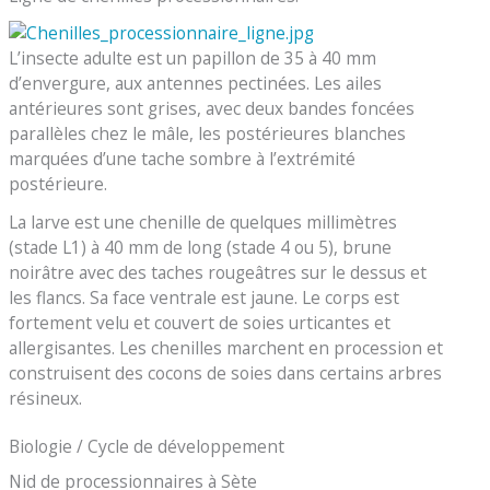
L’insecte adulte est un papillon de 35 à 40 mm
d’envergure, aux antennes pectinées. Les ailes
antérieures sont grises, avec deux bandes foncées
parallèles chez le mâle, les postérieures blanches
marquées d’une tache sombre à l’extrémité
postérieure.
La larve est une chenille de quelques millimètres
(stade L1) à 40 mm de long (stade 4 ou 5), brune
noirâtre avec des taches rougeâtres sur le dessus et
les flancs. Sa face ventrale est jaune. Le corps est
fortement velu et couvert de soies urticantes et
allergisantes. Les chenilles marchent en procession et
construisent des cocons de soies dans certains arbres
résineux.
Biologie / Cycle de développement
Nid de processionnaires à Sète