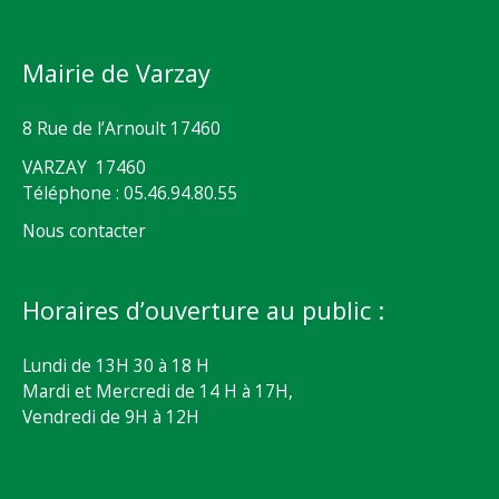
Mairie de Varzay
8 Rue de l’Arnoult 17460
VARZAY 17460
Téléphone : 05.46.94.80.55
Nous contacter
Horaires d’ouverture au public :
Lundi de 13H 30 à 18 H
Mardi et Mercredi de 14 H à 17H,
Vendredi de 9H à 12H