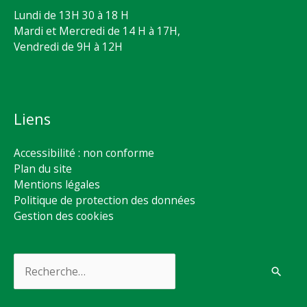
Lundi de 13H 30 à 18 H
Mardi et Mercredi de 14 H à 17H,
Vendredi de 9H à 12H
Liens
Accessibilité : non conforme
Plan du site
Mentions légales
Politique de protection des données
Gestion des cookies
Rechercher :