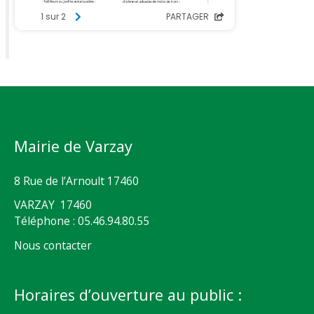
Mairie de Varzay
8 Rue de l’Arnoult 17460
VARZAY 17460
Téléphone : 05.46.94.80.55
Nous contacter
Horaires d’ouverture au public :