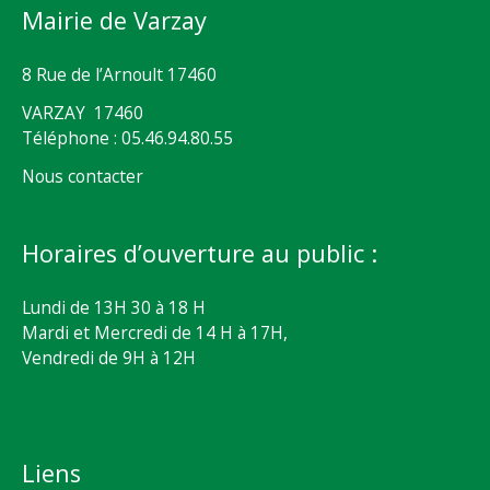
Mairie de Varzay
8 Rue de l’Arnoult 17460
VARZAY 17460
Téléphone : 05.46.94.80.55
Nous contacter
Horaires d’ouverture au public :
Lundi de 13H 30 à 18 H
Mardi et Mercredi de 14 H à 17H,
Vendredi de 9H à 12H
Liens