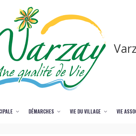
Var
CIPALE
DÉMARCHES
VIE DU VILLAGE
VIE ASSO