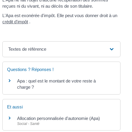
reçues ni du vivant, ni au décès de son titulaire.
L'Apa est exonérée d'impôt. Elle peut vous donner droit à un
crédit d'impôt
.
Textes de référence
Questions ? Réponses !
Apa : quel est le montant de votre reste à
charge ?
Et aussi
Allocation personnalisée d'autonomie (Apa)
Social - Santé