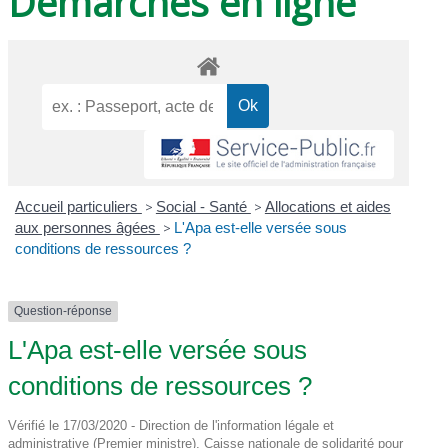
Démarches en ligne
Accueil particuliers
>
Social - Santé
>
Allocations et aides
aux personnes âgées
>
L'Apa est-elle versée sous
conditions de ressources ?
Question-réponse
L'Apa est-elle versée sous
conditions de ressources ?
Vérifié le 17/03/2020 - Direction de l'information légale et
administrative (Premier ministre), Caisse nationale de solidarité pour