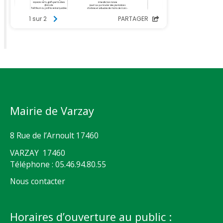
Mairie de Varzay
8 Rue de l’Arnoult 17460
VARZAY 17460
Téléphone : 05.46.94.80.55
Nous contacter
Horaires d’ouverture au public :