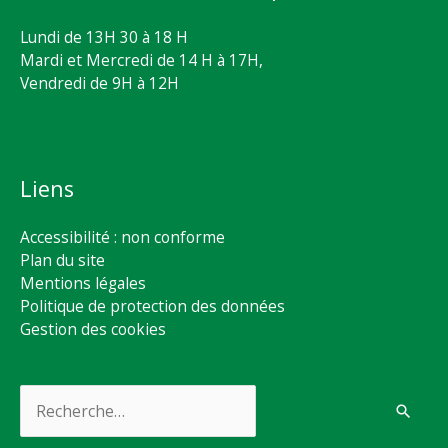
Lundi de 13H 30 à 18 H
Mardi et Mercredi de 14 H à 17H,
Vendredi de 9H à 12H
Liens
Accessibilité : non conforme
Plan du site
Mentions légales
Politique de protection des données
Gestion des cookies
Rechercher :