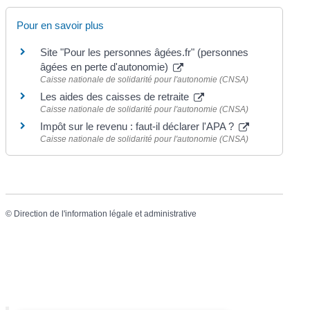
Pour en savoir plus
Site "Pour les personnes âgées.fr" (personnes
âgées en perte d'autonomie)
Caisse nationale de solidarité pour l'autonomie (CNSA)
Les aides des caisses de retraite
Caisse nationale de solidarité pour l'autonomie (CNSA)
Impôt sur le revenu : faut-il déclarer l'APA ?
Caisse nationale de solidarité pour l'autonomie (CNSA)
©
Direction de l'information légale et administrative