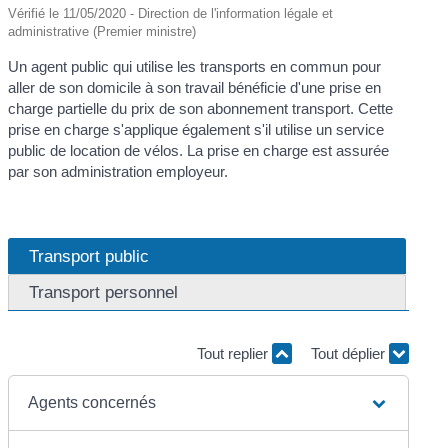
Vérifié le 11/05/2020 - Direction de l'information légale et
administrative (Premier ministre)
Un agent public qui utilise les transports en commun pour
aller de son domicile à son travail bénéficie d'une prise en
charge partielle du prix de son abonnement transport. Cette
prise en charge s'applique également s'il utilise un service
public de location de vélos. La prise en charge est assurée
par son administration employeur.
Transport public
Transport personnel
Tout replier
Tout déplier
Agents concernés