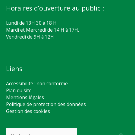
Horaires d’ouverture au public :
Lundi de 13H 30 à 18 H
Mardi et Mercredi de 14 H à 17H,
Vendredi de 9H à 12H
Liens
Accessibilité : non conforme
Plan du site
Mentions légales
Politique de protection des données
Gestion des cookies
Rechercher :