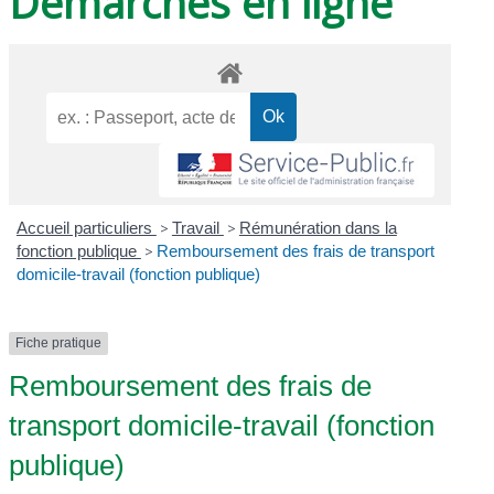
Démarches en ligne
Accueil particuliers
>
Travail
>
Rémunération dans la
fonction publique
>
Remboursement des frais de transport
domicile-travail (fonction publique)
Fiche pratique
Remboursement des frais de
transport domicile-travail (fonction
publique)