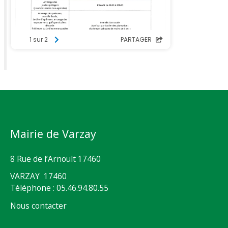
Mairie de Varzay
8 Rue de l’Arnoult 17460
VARZAY 17460
Téléphone : 05.46.94.80.55
Nous contacter