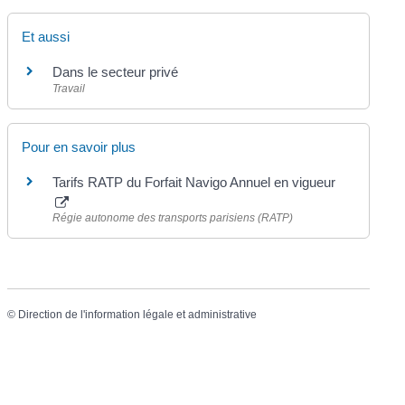
Et aussi
Dans le secteur privé
Travail
Pour en savoir plus
Tarifs RATP du Forfait Navigo Annuel en vigueur
Régie autonome des transports parisiens (RATP)
©
Direction de l'information légale et administrative