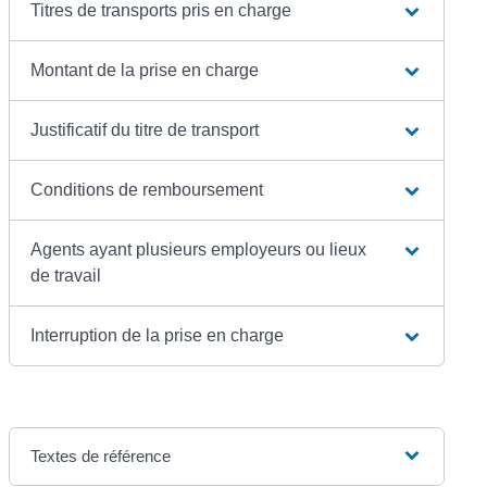
Titres de transports pris en charge
Montant de la prise en charge
Justificatif du titre de transport
Conditions de remboursement
Agents ayant plusieurs employeurs ou lieux
de travail
Interruption de la prise en charge
Textes de référence