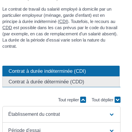
Le contrat de travail du salarié employé à domicile par un
particulier employeur (ménage, garde d'enfant) est en
principe à durée indéterminé (
CDI
). Toutefois, le recours au
CDD
est possible dans les cas prévus par le code du travail
(par exemple, en cas de remplacement d'un salarié absent).
La durée de la période d'essai varie selon la nature du
contrat.
Contrat à durée indéterminée (CDI)
Contrat à durée déterminée (CDD)
Tout replier
Tout déplier
Établissement du contrat
Période d'essai