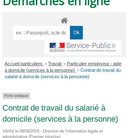
Démarches en ligne
Accueil particuliers
>
Travail
>
Particulier employeur : aide
à domicile (services à la personne)
>
Contrat de travail du
salarié à domicile (services à la personne)
Fiche pratique
Contrat de travail du salarié à
domicile (services à la personne)
Vérifié le 08/08/2019 - Direction de l'information légale et
administrative (Premier ministre)