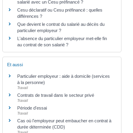
salarié avec un Cesu préfinancé ?
Cesu déclaratif ou Cesu préfinancé : quelles
différences ?
Que devient le contrat du salarié au décès du
particulier employeur ?
L'absence du particulier employeur met-elle fin
au contrat de son salarié ?
Et aussi
Particulier employeur : aide à domicile (services
à la personne)
Travail
Contrats de travail dans le secteur privé
Travail
Période d'essai
Travail
Cas où l'employeur peut embaucher en contrat à
durée déterminée (CDD)
Travail