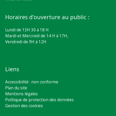
Horaires d’ouverture au public :
Lundi de 13H 30 à 18 H
Mardi et Mercredi de 14 H à 17H,
Vendredi de 9H à 12H
Liens
Accessibilité : non conforme
Plan du site
Mentions légales
Politique de protection des données
Gestion des cookies