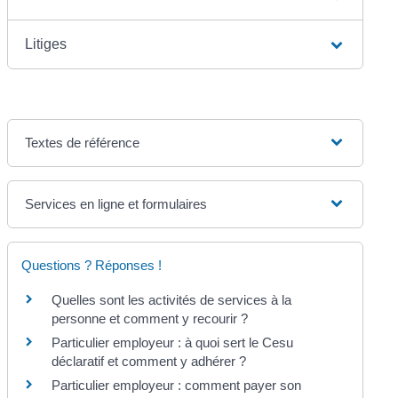
Litiges
Textes de référence
Services en ligne et formulaires
Questions ? Réponses !
Quelles sont les activités de services à la
personne et comment y recourir ?
Particulier employeur : à quoi sert le Cesu
déclaratif et comment y adhérer ?
Particulier employeur : comment payer son