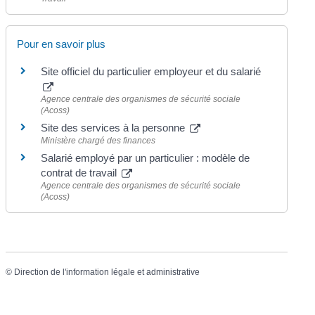
Pour en savoir plus
Site officiel du particulier employeur et du salarié
Agence centrale des organismes de sécurité sociale
(Acoss)
Site des services à la personne
Ministère chargé des finances
Salarié employé par un particulier : modèle de
contrat de travail
Agence centrale des organismes de sécurité sociale
(Acoss)
©
Direction de l'information légale et administrative