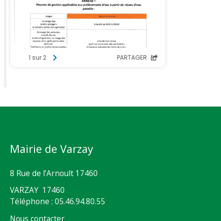
Mairie de Varzay
8 Rue de l’Arnoult 17460
VARZAY 17460
Téléphone : 05.46.94.80.55
Nous contacter