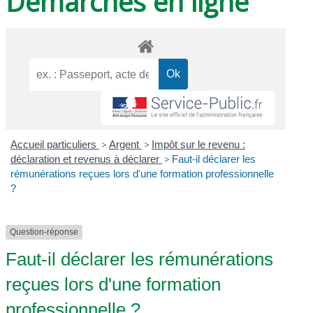
Démarches en ligne
Accueil particuliers
>
Argent
>
Impôt sur le revenu :
déclaration et revenus à déclarer
>
Faut-il déclarer les
rémunérations reçues lors d'une formation professionnelle
?
Question-réponse
Faut-il déclarer les rémunérations
reçues lors d'une formation
professionnelle ?