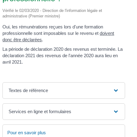
Vérifié le 02/03/2020 - Direction de l'information légale et
administrative (Premier ministre)
Oui, les rémunérations reçues lors d'une formation
professionnelle sont imposables sur le revenu et
doivent
donc être déclarées
.
La période de déclaration 2020 des revenus est terminée. La
déclaration 2021 des revenus de l'année 2020 aura lieu en
avril 2021.
Textes de référence
Services en ligne et formulaires
Pour en savoir plus