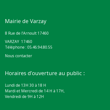
Mairie de Varzay
8 Rue de l’Arnoult 17460
VARZAY 17460
Téléphone : 05.46.94.80.55
Nous contacter
Horaires d’ouverture au public :
Lundi de 13H 30 à 18 H
Mardi et Mercredi de 14 H à 17H,
Vendredi de 9H à 12H