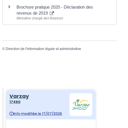
Brochure pratique 2020 - Déclaration des
revenus de 2019
Ministère chargé des finances
©
Direction de l'information légale et administrative