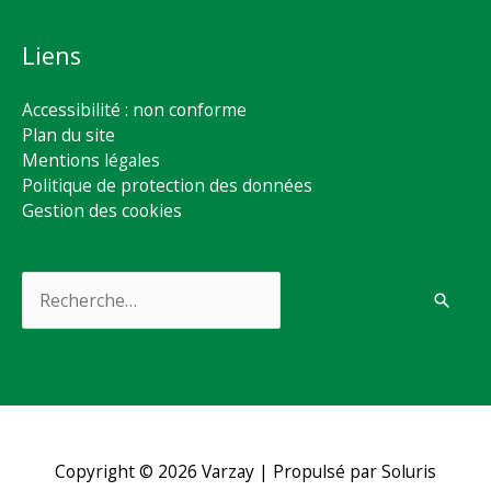
Liens
Accessibilité : non conforme
Plan du site
Mentions légales
Politique de protection des données
Gestion des cookies
Rechercher :
Copyright © 2026
Varzay
| Propulsé par Soluris