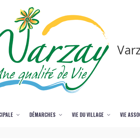
Var
CIPALE
DÉMARCHES
VIE DU VILLAGE
VIE ASSO