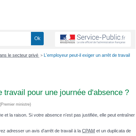
ans le secteur privé
>
L'employeur peut-il exiger un arrêt de travail
e travail pour une journée d'absence ?
 (Premier ministre)
e et la raison. Si votre absence n'est pas justifiée, elle peut entraîner
ez adresser un avis d'arrêt de travail à la
CPAM
et un duplicata de