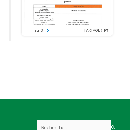
Rechercher :