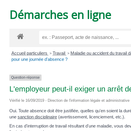
DE
Démarches en ligne
VARZAY
Accueil particuliers
>
Travail
>
Maladie ou accident du travail d
pour une journée d'absence ?
Question-réponse
L'employeur peut-il exiger un arrêt d
Vérifié le 16/09/2019 - Direction de l'information légale et administrative
Oui. Toute absence doit être justifiée, quelles qu'en soient la duré
une
sanction disciplinaire
(avertissement, licenciement, etc.).
En cas d'interruption de travail résultant d'une maladie, vous dev