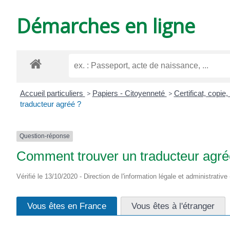
DE
Démarches en ligne
VARZAY
Accueil particuliers
>
Papiers - Citoyenneté
>
Certificat, copie
traducteur agréé ?
Question-réponse
Comment trouver un traducteur agré
Vérifié le 13/10/2020 - Direction de l'information légale et administrative
Vous êtes en France
Vous êtes à l'étranger