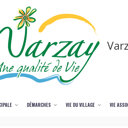
Var
CIPALE
DÉMARCHES
VIE DU VILLAGE
VIE ASSO