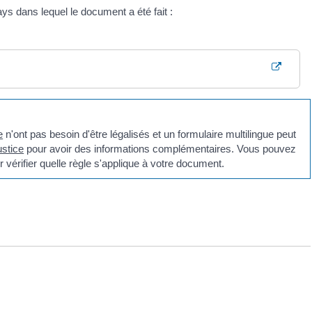
ys dans lequel le document a été fait :
e
n'ont pas besoin d'être légalisés et un formulaire multilingue peut
ustice
pour avoir des informations complémentaires. Vous pouvez
 vérifier quelle règle s'applique à votre document.