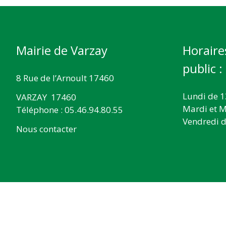
Mairie de Varzay
Horaire
public :
8 Rue de l’Arnoult 17460
Lundi de 1
VARZAY 17460
Mardi et M
Téléphone : 05.46.94.80.55
Vendredi d
Nous contacter