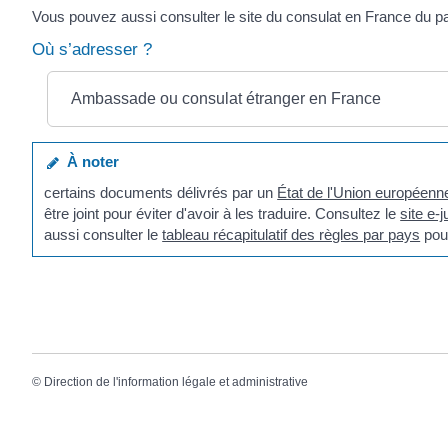
Vous pouvez aussi consulter le site du consulat en France du pa
Où s’adresser ?
Ambassade ou consulat étranger en France
À noter
certains documents délivrés par un
État de l'Union européenn
être joint pour éviter d'avoir à les traduire. Consultez le
site e-j
aussi consulter le
tableau récapitulatif des règles par pays
pour
©
Direction de l'information légale et administrative