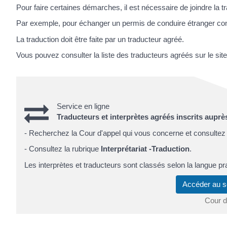
Pour faire certaines démarches, il est nécessaire de joindre la 
Par exemple, pour échanger un permis de conduire étranger con
La traduction doit être faite par un traducteur agréé.
Vous pouvez consulter la liste des traducteurs agréés sur le site
Service en ligne
Traducteurs et interprètes agréés inscrits auprè
- Recherchez la Cour d'appel qui vous concerne et consultez l
- Consultez la rubrique
Interprétariat -Traduction
.
Les interprètes et traducteurs sont classés selon la langue pr
Accéder au s
Cour d