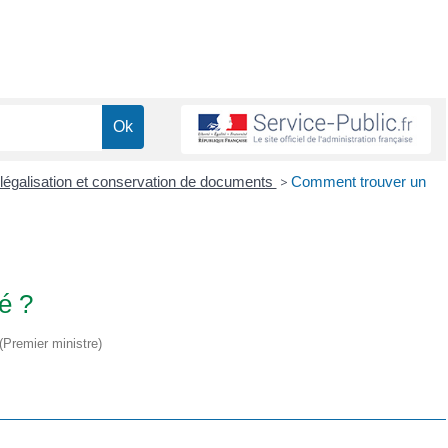
, légalisation et conservation de documents
>
Comment trouver un
é ?
 (Premier ministre)