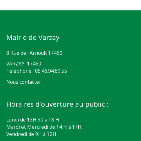
Mairie de Varzay
8 Rue de l’Arnoult 17460
VARZAY 17460
Téléphone : 05.46.94.80.55
Nous contacter
Horaires d’ouverture au public :
Lundi de 13H 30 à 18 H
Mardi et Mercredi de 14 H à 17H,
Vendredi de 9H à 12H