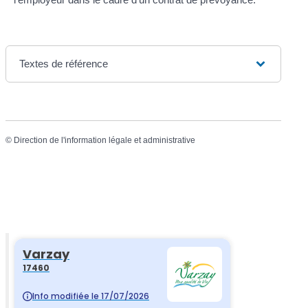
Textes de référence
©
Direction de l'information légale et administrative