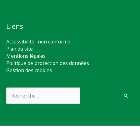
Liens
Accessibilité : non conforme
Plan du site
Mentions légales
Politique de protection des données
Gestion des cookies
Rechercher :