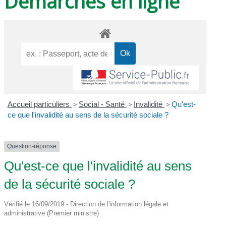
Démarches en ligne
Accueil particuliers
>
Social - Santé
>
Invalidité
>
Qu'est-
ce que l'invalidité au sens de la sécurité sociale ?
Question-réponse
Qu'est-ce que l'invalidité au sens
de la sécurité sociale ?
Vérifié le 16/09/2019 - Direction de l'information légale et
administrative (Premier ministre)