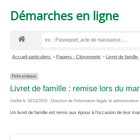
DE
Démarches en ligne
VARZAY
Accueil particuliers
>
Papiers - Citoyenneté
>
Livret de famille
Fiche pratique
Livret de famille : remise lors du ma
Vérifié le 18/10/2019 - Direction de l'information légale et administrative
Un livret de famille est remis aux époux à l'occasion de leur mar