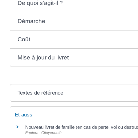
De quoi s'agit-il ?
Démarche
Coût
Mise à jour du livret
Textes de référence
Et aussi
Nouveau livret de famille (en cas de perte, vol ou destru
Papiers - Citoyenneté