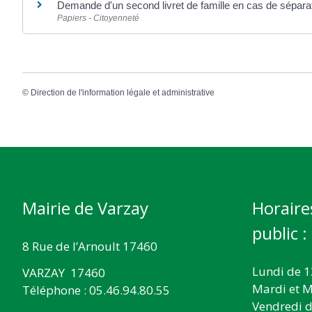
Demande d'un second livret de famille en cas de sépara
Papiers - Citoyenneté
©
Direction de l'information légale et administrative
Mairie de Varzay
Horaire
public :
8 Rue de l’Arnoult 17460
Lundi de 1
VARZAY 17460
Mardi et M
Téléphone : 05.46.94.80.55
Vendredi d