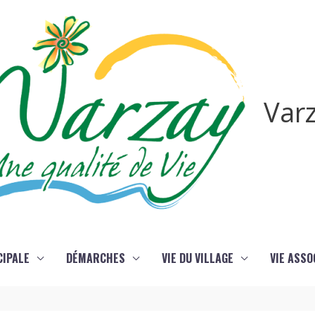
Var
CIPALE
DÉMARCHES
VIE DU VILLAGE
VIE ASSO