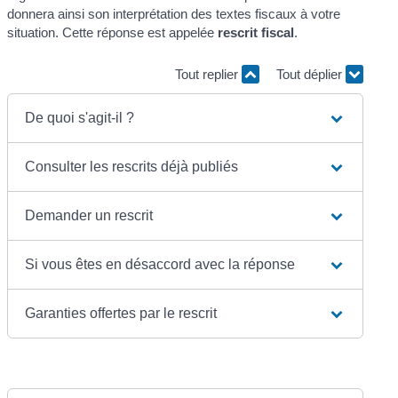
donnera ainsi son interprétation des textes fiscaux à votre
situation. Cette réponse est appelée
rescrit fiscal
.
Tout replier
Tout déplier
De quoi s'agit-il ?
Consulter les rescrits déjà publiés
Demander un rescrit
Si vous êtes en désaccord avec la réponse
Garanties offertes par le rescrit