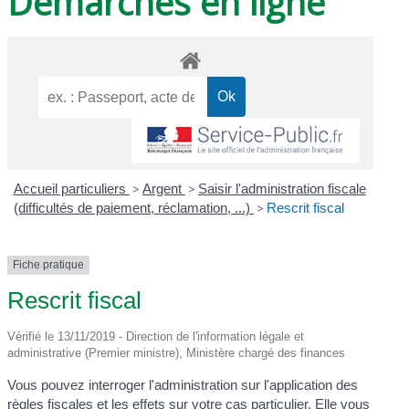
Démarches en ligne
Accueil particuliers
>
Argent
>
Saisir l'administration fiscale
(difficultés de paiement, réclamation, ...)
>
Rescrit fiscal
Fiche pratique
Rescrit fiscal
Vérifié le 13/11/2019 - Direction de l'information légale et
administrative (Premier ministre), Ministère chargé des finances
Vous pouvez interroger l'administration sur l'application des
règles fiscales et les effets sur votre cas particulier. Elle vous