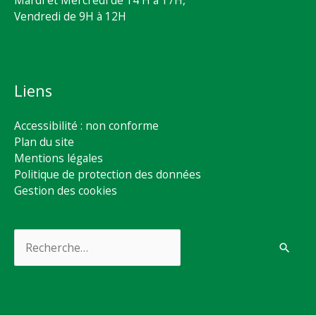
Vendredi de 9H à 12H
Liens
Accessibilité : non conforme
Plan du site
Mentions légales
Politique de protection des données
Gestion des cookies
Rechercher :