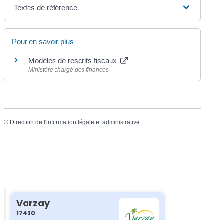
Textes de référence
Pour en savoir plus
Modèles de rescrits fiscaux
Ministère chargé des finances
©
Direction de l'information légale et administrative