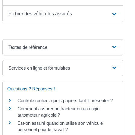
Fichier des véhicules assurés
Textes de référence
Services en ligne et formulaires
Questions ? Réponses !
Contrôle routier : quels papiers faut-il présenter ?
Comment assurer un tracteur ou un engin
automoteur agricole ?
Est-on assuré quand on utilise son véhicule
personnel pour le travail ?