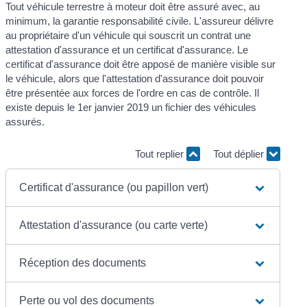
Tout véhicule terrestre à moteur doit être assuré avec, au
minimum, la garantie responsabilité civile. L'assureur délivre
au propriétaire d'un véhicule qui souscrit un contrat une
attestation d'assurance et un certificat d'assurance. Le
certificat d'assurance doit être apposé de manière visible sur
le véhicule, alors que l'attestation d'assurance doit pouvoir
être présentée aux forces de l'ordre en cas de contrôle. Il
existe depuis le 1
er
janvier 2019 un fichier des véhicules
assurés.
Tout replier
Tout déplier
Certificat d'assurance (ou papillon vert)
Attestation d'assurance (ou carte verte)
Réception des documents
Perte ou vol des documents