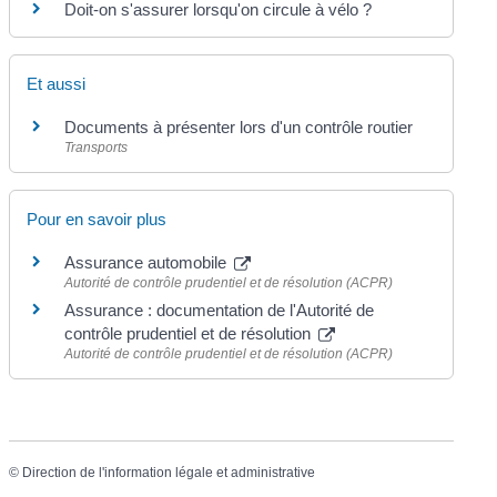
Doit-on s'assurer lorsqu'on circule à vélo ?
Et aussi
Documents à présenter lors d'un contrôle routier
Transports
Pour en savoir plus
Assurance automobile
Autorité de contrôle prudentiel et de résolution (ACPR)
Assurance : documentation de l'Autorité de
contrôle prudentiel et de résolution
Autorité de contrôle prudentiel et de résolution (ACPR)
©
Direction de l'information légale et administrative