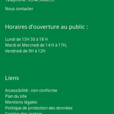
Nous contacter
Horaires d’ouverture au public :
Lundi de 13H 30 à 18 H
Mardi et Mercredi de 14 H à 17H,
Vendredi de 9H à 12H
Liens
Accessibilité : non conforme
Plan du site
Mentions légales
Politique de protection des données
Gestion des cookies