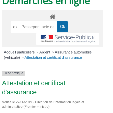
Démarches en ligne
Accueil particuliers
>
Argent
>
Assurance automobile
(véhicule)
>
Attestation et certificat d'assurance
Fiche pratique
Attestation et certificat
d'assurance
Vérifié le 27/06/2019 - Direction de l'information légale et
administrative (Premier ministre)