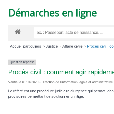
DE
Démarches en ligne
VARZAY
Accueil particuliers
>
Justice
>
Affaire civile
>
Procès civil : c
Question-réponse
Procès civil : comment agir rapideme
Vérifié le 01/01/2020 - Direction de l'information légale et administrative
Le référé est une procédure judiciaire d'urgence qui permet, da
provisoires permettant de solutionner un litige.