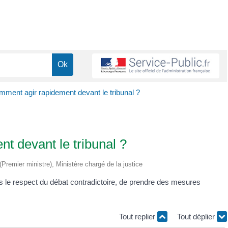
omment agir rapidement devant le tribunal ?
nt devant le tribunal ?
 (Premier ministre), Ministère chargé de la justice
ns le respect du débat contradictoire, de prendre des mesures
Tout replier
Tout déplier