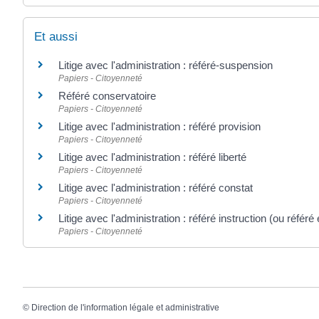
Et aussi
Litige avec l'administration : référé-suspension
Papiers - Citoyenneté
Référé conservatoire
Papiers - Citoyenneté
Litige avec l'administration : référé provision
Papiers - Citoyenneté
Litige avec l'administration : référé liberté
Papiers - Citoyenneté
Litige avec l'administration : référé constat
Papiers - Citoyenneté
Litige avec l'administration : référé instruction (ou référé
Papiers - Citoyenneté
©
Direction de l'information légale et administrative