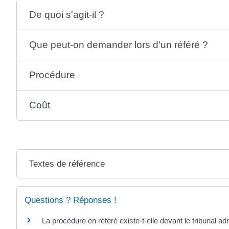
De quoi s'agit-il ?
Que peut-on demander lors d'un référé ?
Procédure
Coût
Textes de référence
Questions ? Réponses !
La procédure en référé existe-t-elle devant le tribunal adm