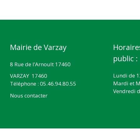
Mairie de Varzay
Horaire
public :
8 Rue de l’Arnoult 17460
Lundi de 1
VARZAY 17460
Mardi et M
Téléphone : 05.46.94.80.55
Vendredi d
Nous contacter