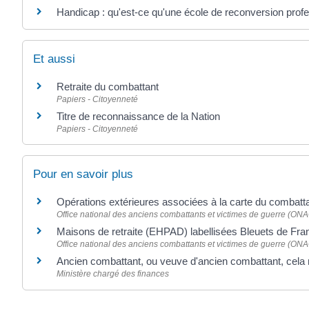
Handicap : qu'est-ce qu'une école de reconversion prof
Et aussi
Retraite du combattant
Papiers - Citoyenneté
Titre de reconnaissance de la Nation
Papiers - Citoyenneté
Pour en savoir plus
Opérations extérieures associées à la carte du combatt
Office national des anciens combattants et victimes de guerre (O
Maisons de retraite (EHPAD) labellisées Bleuets de Fr
Office national des anciens combattants et victimes de guerre (O
Ancien combattant, ou veuve d'ancien combattant, cela 
Ministère chargé des finances