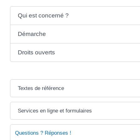
Qui est concerné ?
Démarche
Droits ouverts
Textes de référence
Services en ligne et formulaires
Questions ? Réponses !