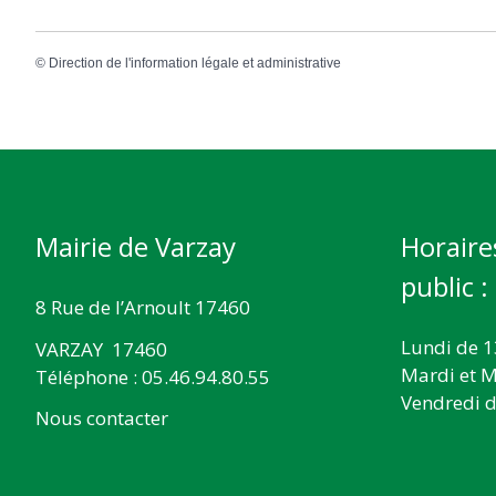
©
Direction de l'information légale et administrative
Mairie de Varzay
Horaire
public :
8 Rue de l’Arnoult 17460
Lundi de 1
VARZAY 17460
Mardi et M
Téléphone : 05.46.94.80.55
Vendredi d
Nous contacter