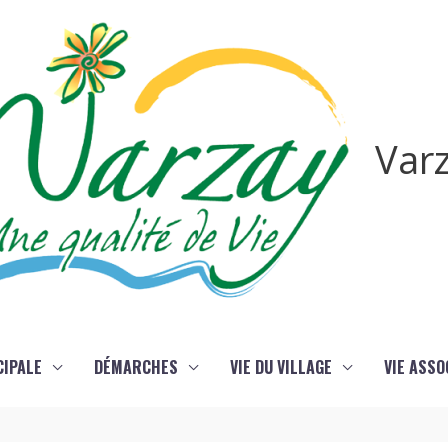
Var
CIPALE
DÉMARCHES
VIE DU VILLAGE
VIE ASSO