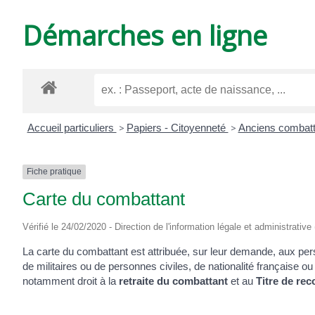
DE
Démarches en ligne
VARZAY
Accueil particuliers
>
Papiers - Citoyenneté
>
Anciens combat
Fiche pratique
Carte du combattant
Vérifié le 24/02/2020 - Direction de l'information légale et administrative
La carte du combattant est attribuée, sur leur demande, aux person
de militaires ou de personnes civiles, de nationalité française 
notamment droit à la
retraite du combattant
et au
Titre de re