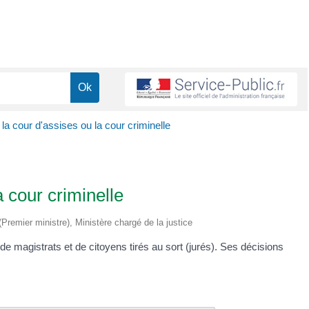
la cour d'assises ou la cour criminelle
 cour criminelle
 (Premier ministre), Ministère chargé de la justice
de magistrats et de citoyens tirés au sort (jurés). Ses décisions