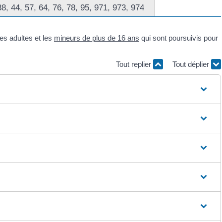
8, 44, 57, 64, 76, 78, 95, 971, 973, 974
les adultes et les
mineurs de plus de 16 ans
qui sont poursuivis pour
Tout replier
Tout déplier