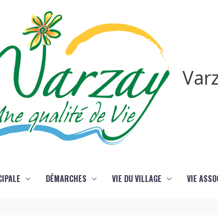
Var
CIPALE
DÉMARCHES
VIE DU VILLAGE
VIE ASSO