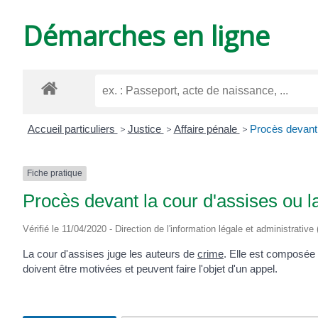
DE
Démarches en ligne
VARZAY
Accueil particuliers
>
Justice
>
Affaire pénale
>
Procès devant 
Fiche pratique
Procès devant la cour d'assises ou la
Vérifié le 11/04/2020 - Direction de l'information légale et administrative
La cour d'assises juge les auteurs de
crime
. Elle est composée 
doivent être motivées et peuvent faire l'objet d'un appel.