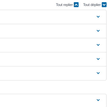
Tout replier
Tout déplier