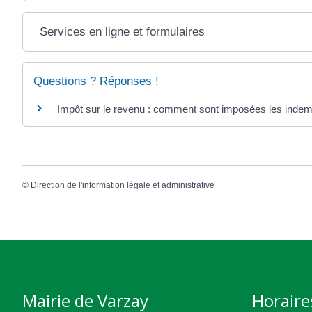
Services en ligne et formulaires
Questions ? Réponses !
Impôt sur le revenu : comment sont imposées les indemni
©
Direction de l'information légale et administrative
Mairie de Varzay
Horaire