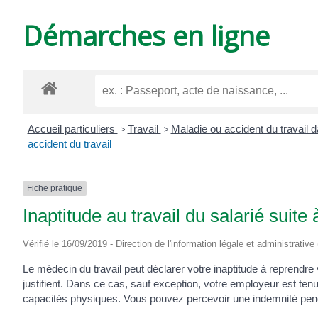
DE
Démarches en ligne
VARZAY
Accueil particuliers
>
Travail
>
Maladie ou accident du travail d
accident du travail
Fiche pratique
Inaptitude au travail du salarié suite 
Vérifié le 16/09/2019 - Direction de l'information légale et administrative
Le médecin du travail peut déclarer votre inaptitude à reprendre
justifient. Dans ce cas, sauf exception, votre employeur est t
capacités physiques. Vous pouvez percevoir une indemnité penda