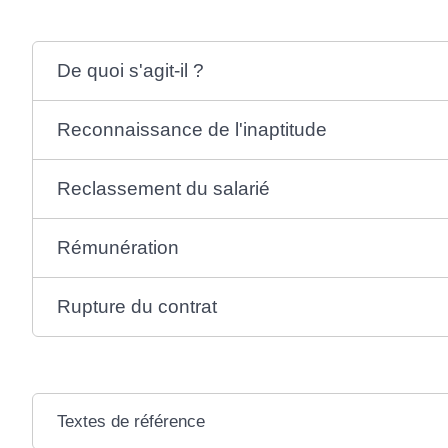
De quoi s'agit-il ?
Reconnaissance de l'inaptitude
Reclassement du salarié
Rémunération
Rupture du contrat
Textes de référence