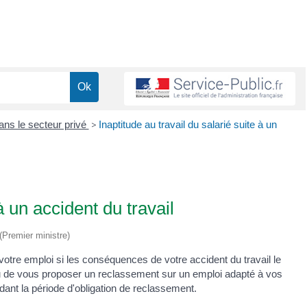
ans le secteur privé
>
Inaptitude au travail du salarié suite à un
à un accident du travail
 (Premier ministre)
 votre emploi si les conséquences de votre accident du travail le
enu de vous proposer un reclassement sur un emploi adapté à vos
nt la période d'obligation de reclassement.