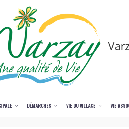
Var
CIPALE
DÉMARCHES
VIE DU VILLAGE
VIE ASSO