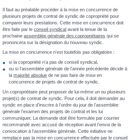
Il faut au préalable procéder à la mise en concurrence de
plusieurs projets de contrat de syndic de copropriété pour
comparer leurs prestations. Cette mise en concurrence doit
être faite par le
conseil syndical
avant la tenue de la
prochaine
assemblée générale des copropriétaires
qui se
prononcera sur la désignation du nouveau syndic.
La mise en concurrence n'est toutefois pas obligatoire :
si la copropriété n'a pas de conseil syndical,
ou si l'assemblée générale de l'année précédente décide à
la
majorité absolue
de ne pas faire de mise en
concurrence de projets de contrat de syndic.
Un copropriétaire peut proposer de lui-même un ou plusieurs
projet(s) de contrat de syndic. Pour cela, il doit demander au
syndic en place d'inscrire à l'ordre du jour de l'assemblée
générale l'examen des projets de contrat et les lui
communiquer. La demande doit être formulée par courrier
recommandé avec accusé de réception avant l'envoi de la
convocation à l'assemblée générale. Cette initiative ne
remplace pas la mise en concurrence effectuée par le conseil