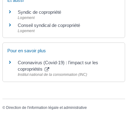
Et aussi
Syndic de copropriété
Logement
Conseil syndical de copropriété
Logement
Pour en savoir plus
Coronavirus (Covid-19) : l'impact sur les
copropriétés
Institut national de la consommation (INC)
©
Direction de l'information légale et administrative