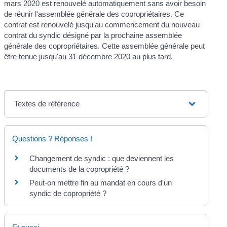
mars 2020 est renouvelé automatiquement sans avoir besoin
de réunir l'assemblée générale des copropriétaires. Ce
contrat est renouvelé jusqu'au commencement du nouveau
contrat du syndic désigné par la prochaine assemblée
générale des copropriétaires. Cette assemblée générale peut
être tenue jusqu'au 31 décembre 2020 au plus tard.
Textes de référence
Questions ? Réponses !
Changement de syndic : que deviennent les
documents de la copropriété ?
Peut-on mettre fin au mandat en cours d'un
syndic de copropriété ?