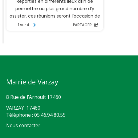
Mairie de Varzay
8 Rue de l’Arnoult 17460
VARZAY 17460
Téléphone : 05.46.94.80.55
Nous contacter