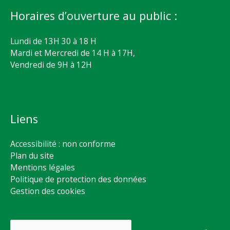
Horaires d’ouverture au public :
Lundi de 13H 30 à 18 H
Mardi et Mercredi de 14 H à 17H,
Vendredi de 9H à 12H
Liens
Accessibilité : non conforme
Plan du site
Mentions légales
Politique de protection des données
Gestion des cookies
Rechercher :