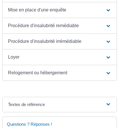
Mise en place d'une enquête
Procédure d'insalubrité remédiable
Procédure d'insalubrité irrémédiable
Loyer
Relogement ou hébergement
Textes de référence
Questions ? Réponses !