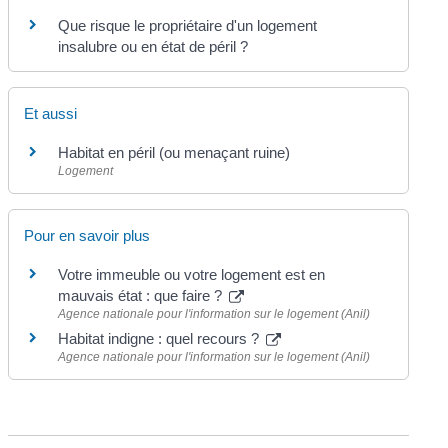
Que risque le propriétaire d'un logement
insalubre ou en état de péril ?
Et aussi
Habitat en péril (ou menaçant ruine)
Logement
Pour en savoir plus
Votre immeuble ou votre logement est en
mauvais état : que faire ?
Agence nationale pour l'information sur le logement (Anil)
Habitat indigne : quel recours ?
Agence nationale pour l'information sur le logement (Anil)