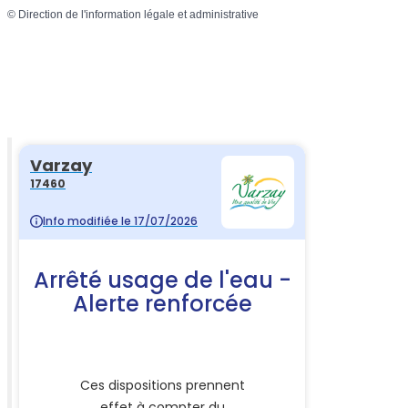
©
Direction de l'information légale et administrative