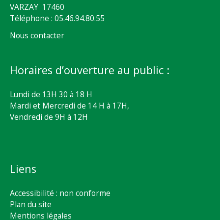
VARZAY 17460
Téléphone : 05.46.94.80.55
Nous contacter
Horaires d’ouverture au public :
Lundi de 13H 30 à 18 H
Mardi et Mercredi de 14 H à 17H,
Vendredi de 9H à 12H
Liens
Accessibilité : non conforme
Plan du site
Mentions légales