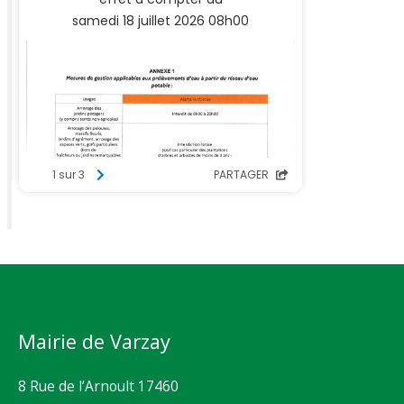
Mairie de Varzay
8 Rue de l’Arnoult 17460