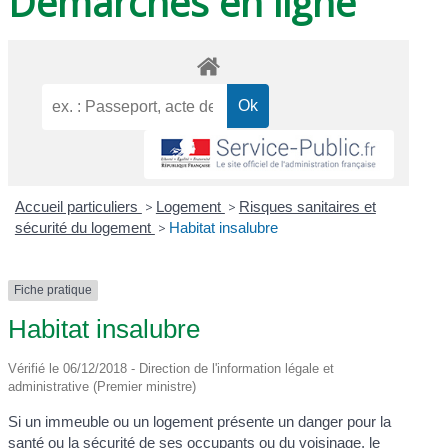
Démarches en ligne
Accueil particuliers
>
Logement
>
Risques sanitaires et
sécurité du logement
>
Habitat insalubre
Fiche pratique
Habitat insalubre
Vérifié le 06/12/2018 - Direction de l'information légale et
administrative (Premier ministre)
Si un immeuble ou un logement présente un danger pour la
santé ou la sécurité de ses occupants ou du voisinage, le