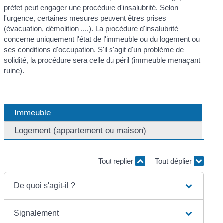
préfet peut engager une procédure d'insalubrité. Selon
l'urgence, certaines mesures peuvent êtres prises
(évacuation, démolition ....). La procédure d'insalubrité
concerne uniquement l'état de l'immeuble ou du logement ou
ses conditions d'occupation. S'il s'agit d'un problème de
solidité, la procédure sera celle du péril (immeuble menaçant
ruine).
Immeuble
Logement (appartement ou maison)
Tout replier
Tout déplier
De quoi s'agit-il ?
Signalement