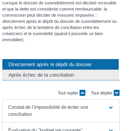
Lorsque le dossier de surendettement est déclaré recevable
et que la dette est considérée comme remboursable, la
commission peut décider de mesures imposées :
directement après le dépôt du dossier de surendettement ou
après échec de la tentative de conciliation entre les
créanciers et le surendetté (quand il possède un bien
immobilier).
Directement après le dépôt du dossier
Après échec de la conciliation
Tout replier
Tout déplier
Constat de l'impossibilité de tenter une
conciliation
Évaluation du "budget vie courante"