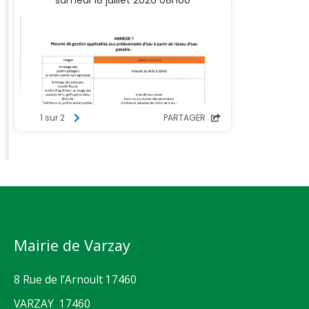
Mairie de Varzay
8 Rue de l’Arnoult 17460
VARZAY 17460