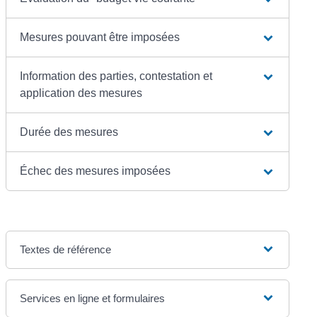
Mesures pouvant être imposées
Information des parties, contestation et
application des mesures
Durée des mesures
Échec des mesures imposées
Textes de référence
Services en ligne et formulaires