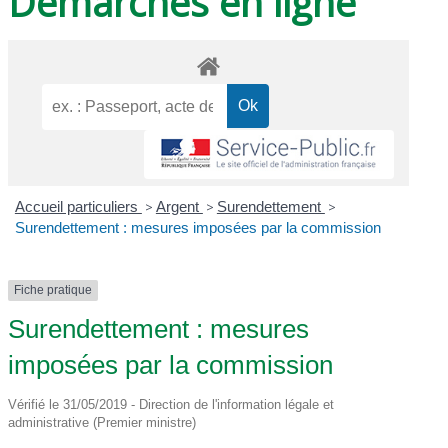
Démarches en ligne
Accueil particuliers
>
Argent
>
Surendettement
>
Surendettement : mesures imposées par la commission
Fiche pratique
Surendettement : mesures
imposées par la commission
Vérifié le 31/05/2019 - Direction de l'information légale et
administrative (Premier ministre)