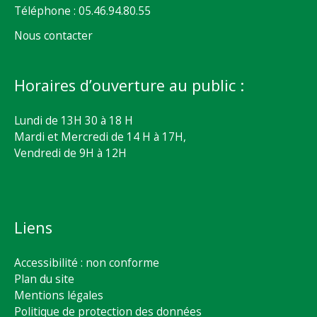
Téléphone : 05.46.94.80.55
Nous contacter
Horaires d’ouverture au public :
Lundi de 13H 30 à 18 H
Mardi et Mercredi de 14 H à 17H,
Vendredi de 9H à 12H
Liens
Accessibilité : non conforme
Plan du site
Mentions légales
Politique de protection des données