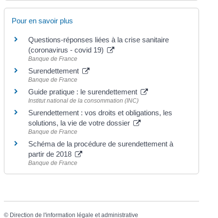
Pour en savoir plus
Questions-réponses liées à la crise sanitaire
(coronavirus - covid 19)
Banque de France
Surendettement
Banque de France
Guide pratique : le surendettement
Institut national de la consommation (INC)
Surendettement : vos droits et obligations, les
solutions, la vie de votre dossier
Banque de France
Schéma de la procédure de surendettement à
partir de 2018
Banque de France
©
Direction de l'information légale et administrative