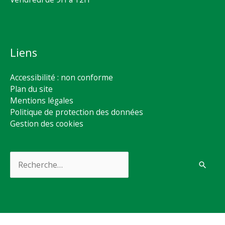
Liens
Accessibilité : non conforme
Plan du site
Mentions légales
Politique de protection des données
Gestion des cookies
Rechercher :