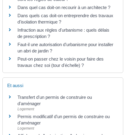
Dans quel cas doit-on recourir à un architecte ?
Dans quels cas doit-on entreprendre des travaux
d'isolation thermique ?
Infraction aux règles d'urbanisme : quels délais
de prescription ?
Faut-il une autorisation d'urbanisme pour installer
un abri de jardin ?
Peut-on passer chez le voisin pour faire des
travaux chez soi (tour d'échelle) ?
Et aussi
Transfert d'un permis de construire ou
d'aménager
Logement
Permis modificatif d'un permis de construire ou
d'aménager
Logement