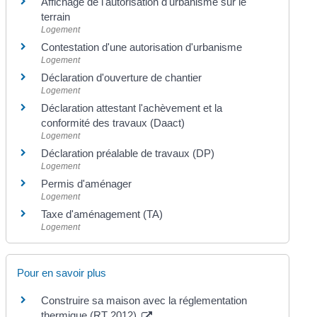
Affichage de l'autorisation d'urbanisme sur le
terrain
Logement
Contestation d'une autorisation d'urbanisme
Logement
Déclaration d'ouverture de chantier
Logement
Déclaration attestant l'achèvement et la
conformité des travaux (Daact)
Logement
Déclaration préalable de travaux (DP)
Logement
Permis d'aménager
Logement
Taxe d'aménagement (TA)
Logement
Pour en savoir plus
Construire sa maison avec la réglementation
thermique (RT 2012)