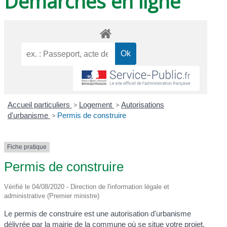
Démarches en ligne
Accueil particuliers
>
Logement
>
Autorisations
d'urbanisme
>
Permis de construire
Fiche pratique
Permis de construire
Vérifié le 04/08/2020 - Direction de l'information légale et
administrative (Premier ministre)
Le permis de construire est une autorisation d'urbanisme
délivrée par la mairie de la commune où se situe votre projet.