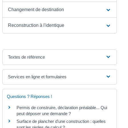
Changement de destination
Reconstruction à l'identique
Textes de référence
Services en ligne et formulaires
Questions ? Réponses !
Permis de construire, déclaration préalable... Qui
peut déposer une demande ?
Surface de plancher d'une construction : quelles
sont les règles de calcul ?