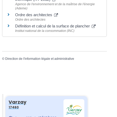
Agence de l'environnement et de la maîtrise de l'énergie
(Ademe)
Ordre des architectes
Ordre des architectes
Définition et calcul de la surface de plancher
Institut national de la consommation (INC)
©
Direction de l'information légale et administrative