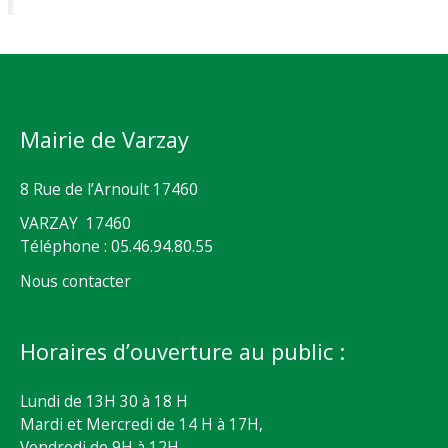
Mairie de Varzay
8 Rue de l’Arnoult 17460
VARZAY 17460
Téléphone : 05.46.94.80.55
Nous contacter
Horaires d’ouverture au public :
Lundi de 13H 30 à 18 H
Mardi et Mercredi de 14 H à 17H,
Vendredi de 9H à 12H