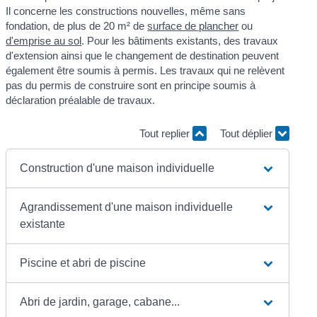
Il concerne les constructions nouvelles, même sans
fondation, de plus de 20 m² de
surface de plancher
ou
d'emprise au sol
. Pour les bâtiments existants, des travaux
d'extension ainsi que le changement de destination peuvent
également être soumis à permis. Les travaux qui ne relèvent
pas du permis de construire sont en principe soumis à
déclaration préalable de travaux.
Tout replier
Tout déplier
Construction d'une maison individuelle
Agrandissement d'une maison individuelle
existante
Piscine et abri de piscine
Abri de jardin, garage, cabane...