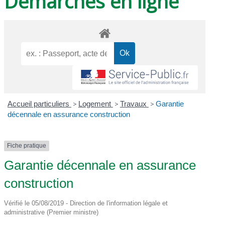
Démarches en ligne
Accueil particuliers
>
Logement
>
Travaux
>
Garantie
décennale en assurance construction
Fiche pratique
Garantie décennale en assurance
construction
Vérifié le 05/08/2019 - Direction de l'information légale et
administrative (Premier ministre)