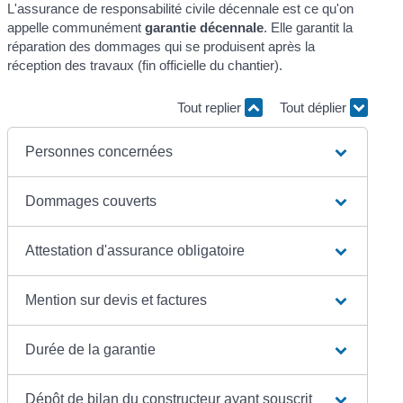
L'assurance de responsabilité civile décennale est ce qu'on
appelle communément
garantie décennale
. Elle garantit la
réparation des dommages qui se produisent après la
réception des travaux (fin officielle du chantier).
Tout replier
Tout déplier
Personnes concernées
Dommages couverts
Attestation d'assurance obligatoire
Mention sur devis et factures
Durée de la garantie
Dépôt de bilan du constructeur ayant souscrit