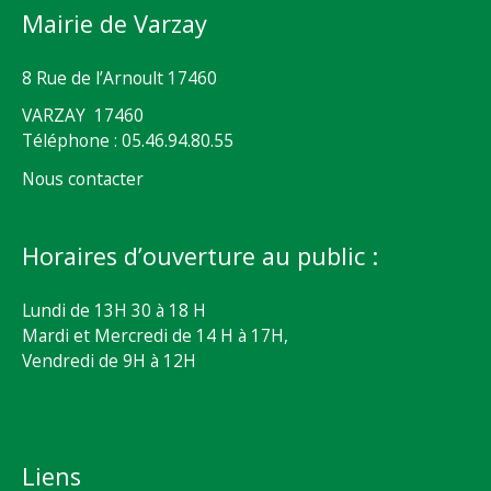
Mairie de Varzay
8 Rue de l’Arnoult 17460
VARZAY 17460
Téléphone : 05.46.94.80.55
Nous contacter
Horaires d’ouverture au public :
Lundi de 13H 30 à 18 H
Mardi et Mercredi de 14 H à 17H,
Vendredi de 9H à 12H
Liens