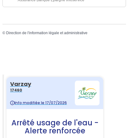
©
Direction de l'information légale et administrative