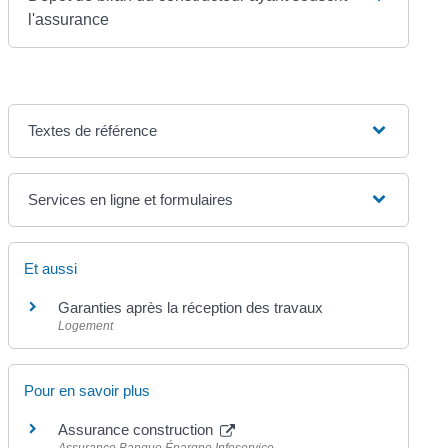
l'assurance
Textes de référence
Services en ligne et formulaires
Et aussi
Garanties après la réception des travaux
Logement
Pour en savoir plus
Assurance construction
Assurance Banque Épargne Infoservice