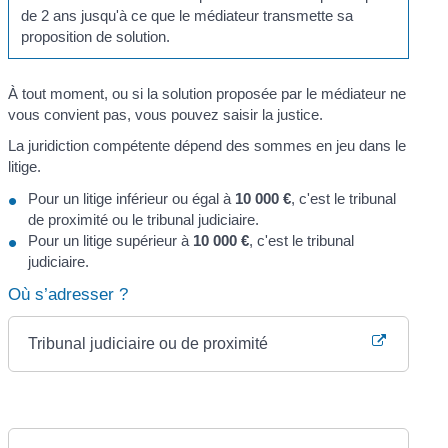
de 2 ans jusqu'à ce que le médiateur transmette sa
proposition de solution.
À tout moment, ou si la solution proposée par le médiateur ne
vous convient pas, vous pouvez saisir la justice.
La juridiction compétente dépend des sommes en jeu dans le
litige.
Pour un litige inférieur ou égal à
10 000 €
, c'est le tribunal
de proximité ou le tribunal judiciaire.
Pour un litige supérieur à
10 000 €
, c'est le tribunal
judiciaire.
Où s’adresser ?
Tribunal judiciaire ou de proximité