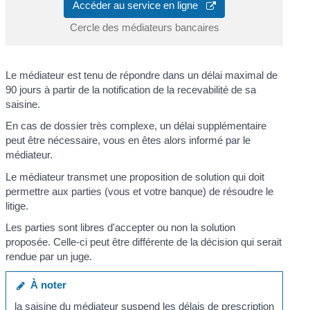
Accéder au service en ligne
Cercle des médiateurs bancaires
Le médiateur est tenu de répondre dans un délai maximal de
90 jours à partir de la notification de la recevabilité de sa
saisine.
En cas de dossier très complexe, un délai supplémentaire
peut être nécessaire, vous en êtes alors informé par le
médiateur.
Le médiateur transmet une proposition de solution qui doit
permettre aux parties (vous et votre banque) de résoudre le
litige.
Les parties sont libres d'accepter ou non la solution
proposée. Celle-ci peut être différente de la décision qui serait
rendue par un juge.
À noter
la saisine du médiateur suspend les délais de prescription