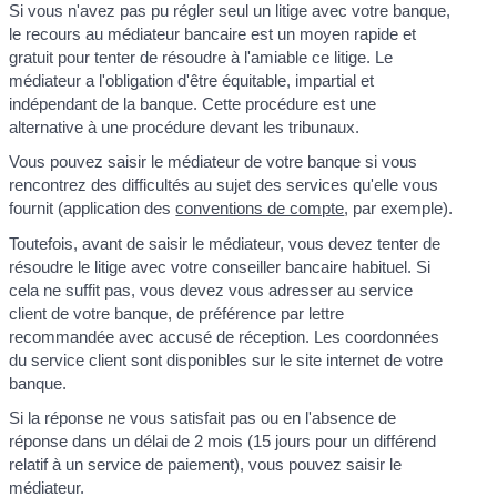
Si vous n'avez pas pu régler seul un litige avec votre banque,
le recours au médiateur bancaire est un moyen rapide et
gratuit pour tenter de résoudre à l'amiable ce litige. Le
médiateur a l'obligation d'être équitable, impartial et
indépendant de la banque. Cette procédure est une
alternative à une procédure devant les tribunaux.
Vous pouvez saisir le médiateur de votre banque si vous
rencontrez des difficultés au sujet des services qu'elle vous
fournit (application des
conventions de compte
, par exemple).
Toutefois, avant de saisir le médiateur, vous devez tenter de
résoudre le litige avec votre conseiller bancaire habituel. Si
cela ne suffit pas, vous devez vous adresser au service
client de votre banque, de préférence par lettre
recommandée avec accusé de réception. Les coordonnées
du service client sont disponibles sur le site internet de votre
banque.
Si la réponse ne vous satisfait pas ou en l'absence de
réponse dans un délai de 2 mois (15 jours pour un différend
relatif à un service de paiement), vous pouvez saisir le
médiateur.