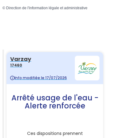
©
Direction de l'information légale et administrative