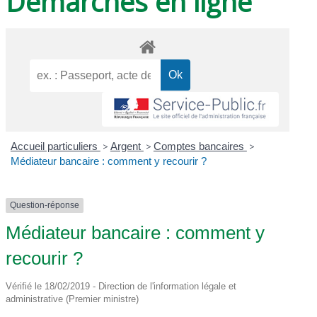
Démarches en ligne
Accueil particuliers
>
Argent
>
Comptes bancaires
>
Médiateur bancaire : comment y recourir ?
Question-réponse
Médiateur bancaire : comment y
recourir ?
Vérifié le 18/02/2019 - Direction de l'information légale et
administrative (Premier ministre)