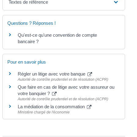
Textes de référence
Questions ? Réponses !
Qu'est-ce qu'une convention de compte
bancaire ?
Pour en savoir plus
Régler un litige avec votre banque
Autorité de contrôle prudentiel et de résolution (ACPR)
Que faire en cas de litige avec votre assureur ou
votre banquier ?
Autorité de contrôle prudentiel et de résolution (ACPR)
La médiation de la consommation
Ministère chargé de l'économie