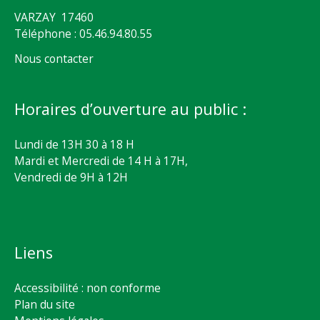
VARZAY 17460
Téléphone : 05.46.94.80.55
Nous contacter
Horaires d’ouverture au public :
Lundi de 13H 30 à 18 H
Mardi et Mercredi de 14 H à 17H,
Vendredi de 9H à 12H
Liens
Accessibilité : non conforme
Plan du site