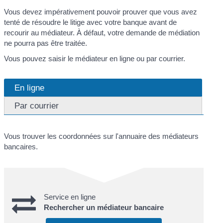
Vous devez impérativement pouvoir prouver que vous avez
tenté de résoudre le litige avec votre banque avant de
recourir au médiateur. À défaut, votre demande de médiation
ne pourra pas être traitée.
Vous pouvez saisir le médiateur en ligne ou par courrier.
En ligne
Par courrier
Vous trouver les coordonnées sur l'annuaire des médiateurs
bancaires.
Service en ligne
Rechercher un médiateur bancaire