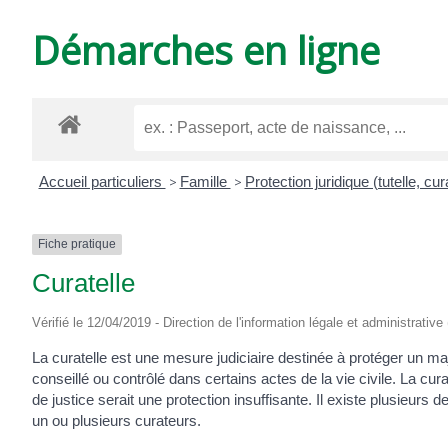
DE
Démarches en ligne
VARZAY
Accueil particuliers
>
Famille
>
Protection juridique (tutelle, cura
Fiche pratique
Curatelle
Vérifié le 12/04/2019 - Direction de l'information légale et administrative
La curatelle est une mesure judiciaire destinée à protéger un maj
conseillé ou contrôlé dans certains actes de la vie civile. La cu
de justice serait une protection insuffisante. Il existe plusieurs
un ou plusieurs curateurs.