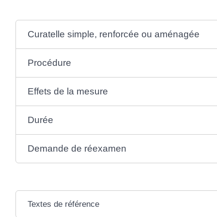
Curatelle simple, renforcée ou aménagée
Procédure
Effets de la mesure
Durée
Demande de réexamen
Textes de référence