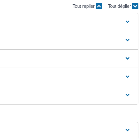
Tout replier
Tout déplier