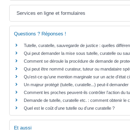
Services en ligne et formulaires
Questions ? Réponses !
Tutelle, curatelle, sauvegarde de justice : quelles différe
Qui peut demander la mise sous tutelle, curatelle ou sau
Comment se déroule la procédure de demande de protec
Qui peut être nommé curateur, tuteur ou mandataire spéc
Qu'est-ce qu'une mention marginale sur un acte d'état ci
Un majeur protégé (tutelle, curatelle...) peut-il demander u
Comment les proches peuvent-ils contrôler l'action du tu
Demande de tutelle, curatelle etc. : comment obtenir le c
Quel est le coût d'une tutelle ou d'une curatelle ?
Et aussi