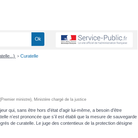
telle...)
>
Curatelle
 (Premier ministre), Ministère chargé de la justice
eur qui, sans être hors d’état d’agir lui-même, a besoin d’être
ratelle n'est prononcée que s'il est établi que la mesure de sauvegarde
 degrés de curatelle. Le juge des contentieux de la protection désigne