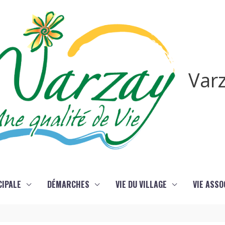
Var
CIPALE
DÉMARCHES
VIE DU VILLAGE
VIE ASSO