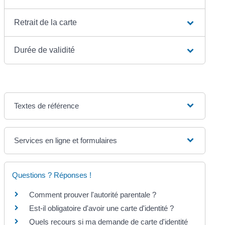
Retrait de la carte
Durée de validité
Textes de référence
Services en ligne et formulaires
Questions ? Réponses !
Comment prouver l'autorité parentale ?
Est-il obligatoire d'avoir une carte d'identité ?
Quels recours si ma demande de carte d'identité