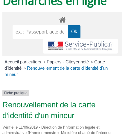
Démarches en ligne
Accueil particuliers
>
Papiers - Citoyenneté
>
Carte
d'identité
>
Renouvellement de la carte d'identité d'un
mineur
Fiche pratique
Renouvellement de la carte
d'identité d'un mineur
Vérifié le 11/09/2019 - Direction de l'information légale et
administrative (Premier ministre), Ministère chargé de l'intérieur