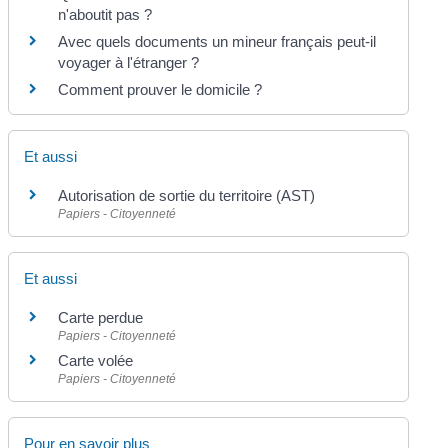
n'aboutit pas ?
Avec quels documents un mineur français peut-il
voyager à l'étranger ?
Comment prouver le domicile ?
Et aussi
Autorisation de sortie du territoire (AST)
Papiers - Citoyenneté
Et aussi
Carte perdue
Papiers - Citoyenneté
Carte volée
Papiers - Citoyenneté
Pour en savoir plus