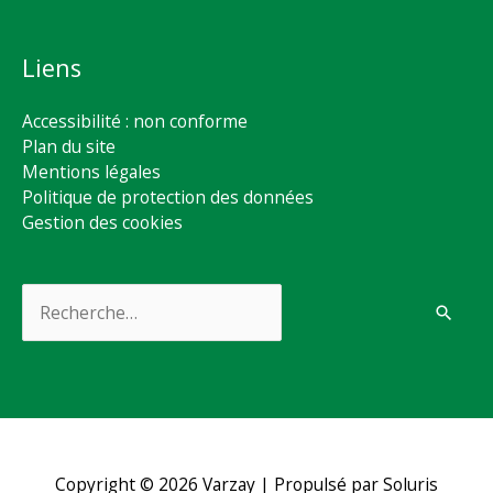
Liens
Accessibilité : non conforme
Plan du site
Mentions légales
Politique de protection des données
Gestion des cookies
Rechercher :
Copyright © 2026
Varzay
| Propulsé par Soluris