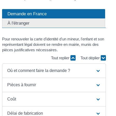
Demande en France
À l'étranger
Pour renouveler la carte d'identité d'un mineur, l'enfant et son
représentant légal doivent se rendre en mairie, munis des
pièces justificatives nécessaires.
Tout replier
Tout déplier
Où et comment faire la demande ?
Pièces à fournir
Coût
Délai de fabrication