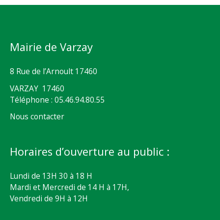
Mairie de Varzay
8 Rue de l’Arnoult 17460
VARZAY 17460
Téléphone : 05.46.94.80.55
Nous contacter
Horaires d’ouverture au public :
Lundi de 13H 30 à 18 H
Mardi et Mercredi de 14 H à 17H,
Vendredi de 9H à 12H