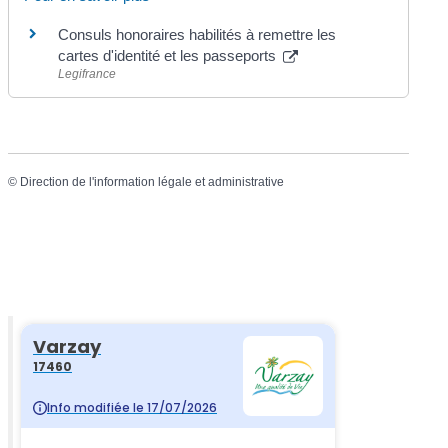
Consuls honoraires habilités à remettre les
cartes d'identité et les passeports
Legifrance
©
Direction de l'information légale et administrative