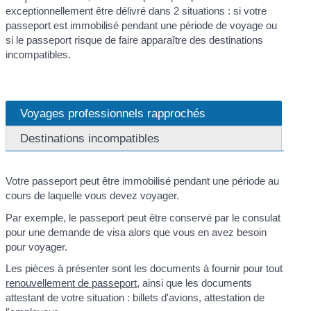
exceptionnellement être délivré dans 2 situations : si votre
passeport est immobilisé pendant une période de voyage ou
si le passeport risque de faire apparaître des destinations
incompatibles.
Voyages professionnels rapprochés
Destinations incompatibles
Votre passeport peut être immobilisé pendant une période au
cours de laquelle vous devez voyager.
Par exemple, le passeport peut être conservé par le consulat
pour une demande de visa alors que vous en avez besoin
pour voyager.
Les pièces à présenter sont les documents à fournir pour tout
renouvellement de passeport
, ainsi que les documents
attestant de votre situation : billets d'avions, attestation de