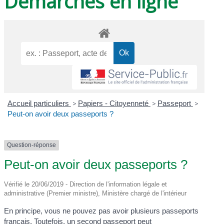
Démarches en ligne
Accueil particuliers
>
Papiers - Citoyenneté
>
Passeport
>
Peut-on avoir deux passeports ?
Question-réponse
Peut-on avoir deux passeports ?
Vérifié le 20/06/2019 - Direction de l'information légale et
administrative (Premier ministre), Ministère chargé de l'intérieur
En principe, vous ne pouvez pas avoir plusieurs passeports
français. Toutefois, un second passeport peut