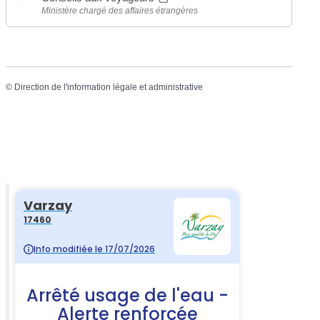
Ministère chargé des affaires étrangères
©
Direction de l'information légale et administrative