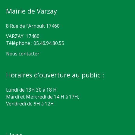
Mairie de Varzay
8 Rue de l’Arnoult 17460
VARZAY 17460
Téléphone : 05.46.94.80.55
Nous contacter
Horaires d’ouverture au public :
Lundi de 13H 30 à 18 H
Mardi et Mercredi de 14 H à 17H,
Vendredi de 9H à 12H