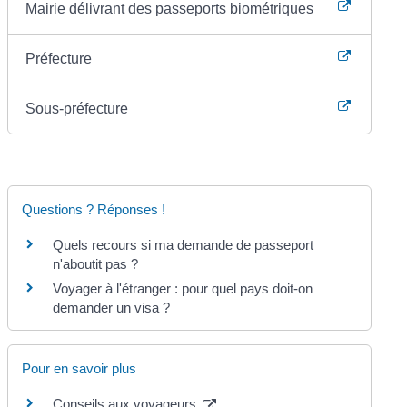
Mairie délivrant des passeports biométriques
Préfecture
Sous-préfecture
Questions ? Réponses !
Quels recours si ma demande de passeport
n'aboutit pas ?
Voyager à l'étranger : pour quel pays doit-on
demander un visa ?
Pour en savoir plus
Conseils aux voyageurs