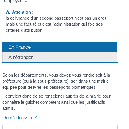
l'employeur ...
Attention :
la délivrance d'un second passeport n'est pas un droit,
mais une faculté et c'est l'administration qui fixe ses
critères d'attribution.
En France
À l'étranger
Selon les départements, vous devez vous rendre soit à la
préfecture (ou à la sous-préfecture), soit dans une mairie
équipée pour délivrer les passeports biométriques.
Il convient donc de se renseigner auprès de la mairie pour
connaître le guichet compétent ainsi que les justificatifs
admis.
Où s’adresser ?